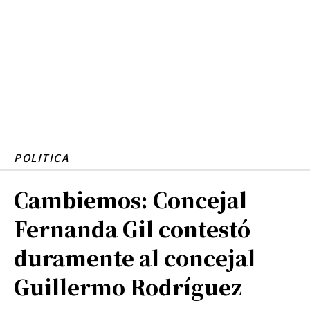
POLITICA
Cambiemos: Concejal
Fernanda Gil contestó
duramente al concejal
Guillermo Rodríguez