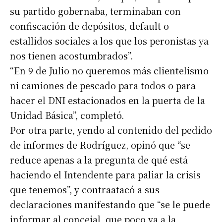
su partido gobernaba, terminaban con
confiscación de depósitos, default o
estallidos sociales a los que los peronistas ya
nos tienen acostumbrados”.
“En 9 de Julio no queremos más clientelismo
ni camiones de pescado para todos o para
hacer el DNI estacionados en la puerta de la
Unidad Básica”, completó.
Por otra parte, yendo al contenido del pedido
de informes de Rodríguez, opinó que “se
reduce apenas a la pregunta de qué está
haciendo el Intendente para paliar la crisis
que tenemos”, y contraatacó a sus
declaraciones manifestando que “se le puede
informar al concejal, que poco va a la