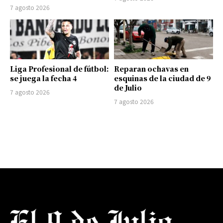
7 agosto 2026
Liga Profesional de fútbol:
Reparan ochavas en
se juega la fecha 4
esquinas de la ciudad de 9
de Julio
7 agosto 2026
7 agosto 2026