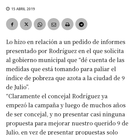
15 ABRIL 2019
Lo hizo en relación a un pedido de informes
presentado por Rodríguez en el que solicita
al gobierno municipal que “dé cuenta de las
medidas que está tomando para paliar el
índice de pobreza que azota a la ciudad de 9
de Julio”.
“Claramente el concejal Rodríguez ya
empezó la campaña y luego de muchos años
de ser concejal, y no presentar casi ninguna
propuesta para mejorar nuestro querido 9 de
Julio, en vez de presentar propuestas solo