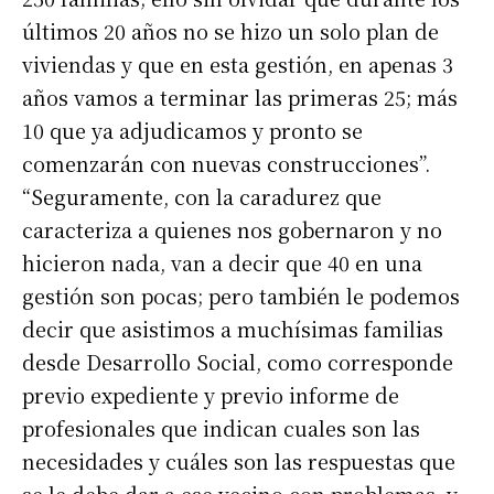
últimos 20 años no se hizo un solo plan de
viviendas y que en esta gestión, en apenas 3
años vamos a terminar las primeras 25; más
10 que ya adjudicamos y pronto se
comenzarán con nuevas construcciones”.
“Seguramente, con la caradurez que
caracteriza a quienes nos gobernaron y no
hicieron nada, van a decir que 40 en una
gestión son pocas; pero también le podemos
decir que asistimos a muchísimas familias
desde Desarrollo Social, como corresponde
previo expediente y previo informe de
profesionales que indican cuales son las
necesidades y cuáles son las respuestas que