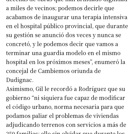
a miles de vecinos; podemos decirle que
acabamos de inaugurar una terapia intensiva
en el hospital público provincial, que durante
su gestión se anunció dos veces y nunca se
concretó, y le podemos decir que vamos a
terminar una guardia modelo en el mismo
hospital en los próximos meses”, enumeró la
concejal de Cambiemos oriunda de
Dudignac.
Asimismo, Gil le recordó a Rodríguez que su
gobierno “ni siquiera fue capaz de modificar
el código urbano, norma necesaria para que
podamos paliar el problemas de viviendas
adjudicando terrenos con servicios a más de
250 familias; ello sin olvidar que durante los