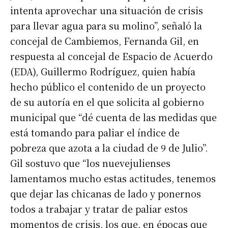
intenta aprovechar una situación de crisis
para llevar agua para su molino”, señaló la
concejal de Cambiemos, Fernanda Gil, en
respuesta al concejal de Espacio de Acuerdo
(EDA), Guillermo Rodríguez, quien había
hecho público el contenido de un proyecto
de su autoría en el que solicita al gobierno
municipal que “dé cuenta de las medidas que
está tomando para paliar el índice de
pobreza que azota a la ciudad de 9 de Julio”.
Gil sostuvo que “los nuevejulienses
lamentamos mucho estas actitudes, tenemos
que dejar las chicanas de lado y ponernos
todos a trabajar y tratar de paliar estos
momentos de crisis, los que, en épocas que