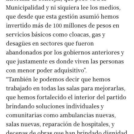
Municipalidad y ni siquiera lee los medios,
que desde que esta gestión asumió hemos
invertido más de 100 millones de pesos en
servicios básicos como cloacas, gas y
desagües en sectores que fueron
abandonados por los gobiernos anteriores y
que justamente es donde viven las personas
con menor poder adquisitivo”.
“También le podemos decir que hemos
trabajado en todas las salas para mejorarlas,
que hemos fortalecido el interior del partido
brindando soluciones individuales y
comunitarias como ambulancias nuevas,
salas nuevas, reparación de hospitales, y
decenas de obras que han brindado dignidad