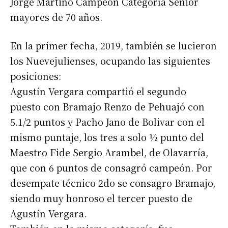
Jorge Martino Campeón Categoría Sénior
mayores de 70 años.
En la primer fecha, 2019, también se lucieron
los Nuevejulienses, ocupando las siguientes
posiciones:
Agustín Vergara compartió el segundo
puesto con Bramajo Renzo de Pehuajó con
5.1/2 puntos y Pacho Jano de Bolivar con el
mismo puntaje, los tres a solo ½ punto del
Maestro Fide Sergio Arambel, de Olavarría,
que con 6 puntos de consagró campeón. Por
desempate técnico 2do se consagro Bramajo,
siendo muy honroso el tercer puesto de
Agustín Vergara.