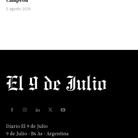
Campeón
5 agosto 2026
Diario El 9 de Julio
9 de Julio - Bs As - Argentina