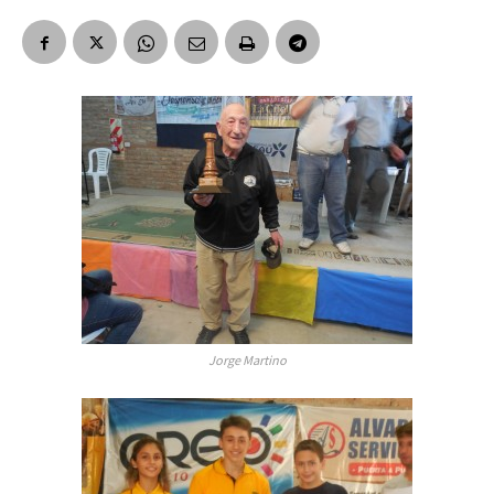
Jorge Martino