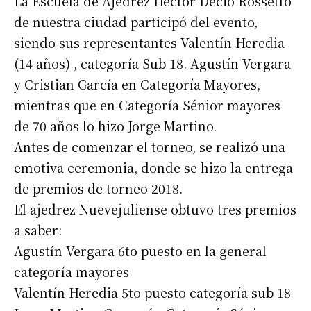
La Escuela de Ajedrez Héctor Decio Rossetto
de nuestra ciudad participó del evento,
siendo sus representantes Valentín Heredia
(14 años) , categoría Sub 18. Agustín Vergara
y Cristian García en Categoría Mayores,
mientras que en Categoría Sénior mayores
de 70 años lo hizo Jorge Martino.
Antes de comenzar el torneo, se realizó una
emotiva ceremonia, donde se hizo la entrega
de premios de torneo 2018.
El ajedrez Nuevejuliense obtuvo tres premios
a saber:
Agustín Vergara 6to puesto en la general
categoría mayores
Valentín Heredia 5to puesto categoría sub 18