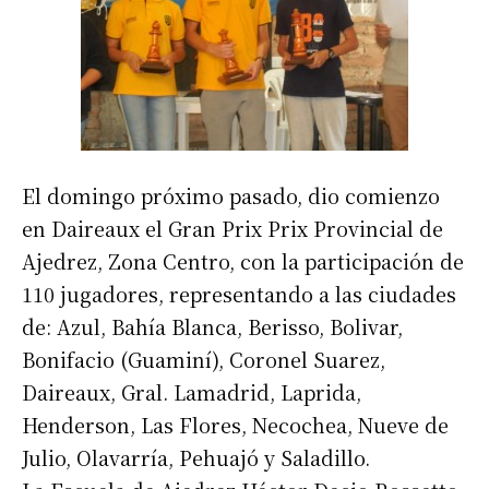
El domingo próximo pasado, dio comienzo
en Daireaux el Gran Prix Prix Provincial de
Ajedrez, Zona Centro, con la participación de
110 jugadores, representando a las ciudades
de: Azul, Bahía Blanca, Berisso, Bolivar,
Bonifacio (Guaminí), Coronel Suarez,
Daireaux, Gral. Lamadrid, Laprida,
Henderson, Las Flores, Necochea, Nueve de
Julio, Olavarría, Pehuajó y Saladillo.