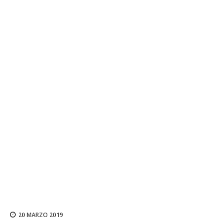
20 MARZO 2019