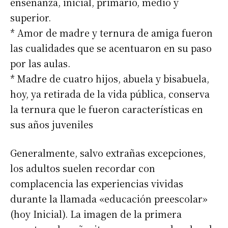
enseñanza, inicial, primario, medio y
superior.
* Amor de madre y ternura de amiga fueron
las cualidades que se acentuaron en su paso
por las aulas.
* Madre de cuatro hijos, abuela y bisabuela,
hoy, ya retirada de la vida pública, conserva
la ternura que le fueron características en
sus años juveniles
Generalmente, salvo extrañas excepciones,
los adultos suelen recordar con
complacencia las experiencias vividas
durante la llamada «educación preescolar»
(hoy Inicial). La imagen de la primera