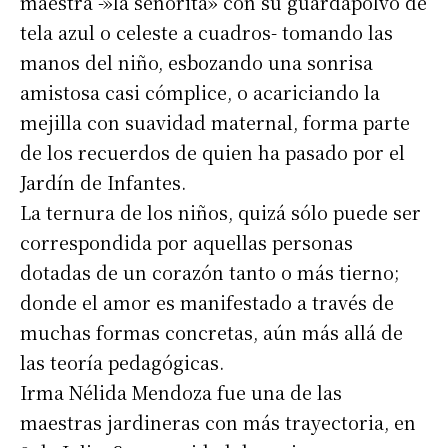
maestra -»la señorita» con su guardapolvo de
tela azul o celeste a cuadros- tomando las
manos del niño, esbozando una sonrisa
amistosa casi cómplice, o acariciando la
mejilla con suavidad maternal, forma parte
de los recuerdos de quien ha pasado por el
Jardín de Infantes.
La ternura de los niños, quizá sólo puede ser
correspondida por aquellas personas
dotadas de un corazón tanto o más tierno;
donde el amor es manifestado a través de
muchas formas concretas, aún más allá de
las teoría pedagógicas.
Irma Nélida Mendoza fue una de las
maestras jardineras con más trayectoria, en