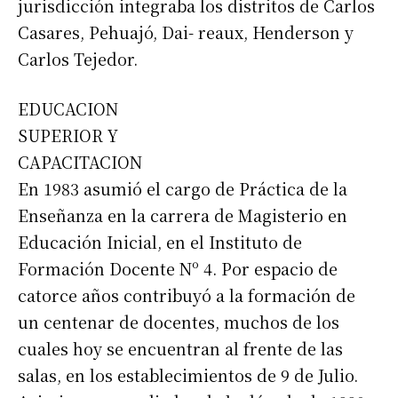
jurisdicción integraba los distritos de Carlos
Casares, Pehuajó, Dai- reaux, Henderson y
Carlos Tejedor.
EDUCACION
SUPERIOR Y
CAPACITACION
En 1983 asumió el cargo de Práctica de la
Enseñanza en la carrera de Magisterio en
Educación Inicial, en el Instituto de
Formación Docente Nº 4. Por espacio de
catorce años contribuyó a la formación de
un centenar de docentes, muchos de los
cuales hoy se encuentran al frente de las
salas, en los establecimientos de 9 de Julio.