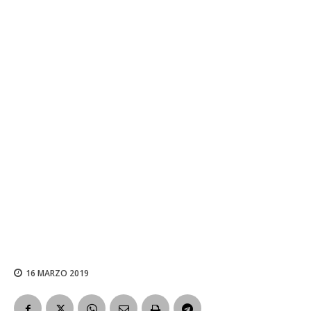
16 MARZO 2019