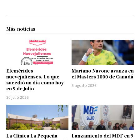
Más noticias
Efemérides
Mariano Navone avanza en
nuevejulienses. Lo que
el Masters 1000 de Canadá
sucedió un día como hoy
5 agosto 2026
en 9 de Julio
30 julio 2026
La Clínica La Pequeña
Lanzamiento del MDF en 9