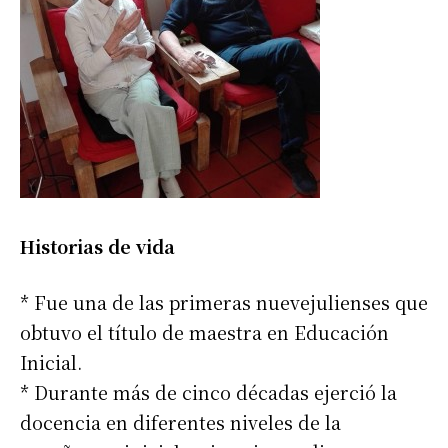
Historias de vida
* Fue una de las primeras nuevejulienses que
obtuvo el título de maestra en Educación
Inicial.
* Durante más de cinco décadas ejerció la
docencia en diferentes niveles de la