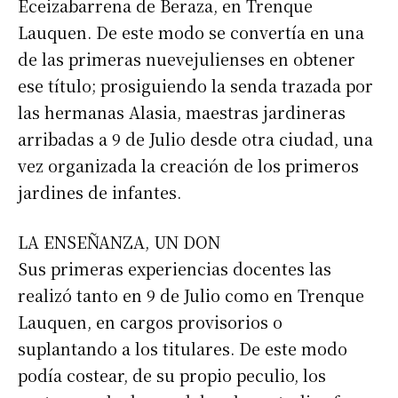
Eceizabarrena de Beraza, en Trenque
Lauquen. De este modo se convertía en una
de las primeras nuevejulienses en obtener
ese título; prosiguiendo la senda trazada por
las hermanas Alasia, maestras jardineras
arribadas a 9 de Julio desde otra ciudad, una
vez organizada la creación de los primeros
jardines de infantes.
LA ENSEÑANZA, UN DON
Sus primeras experiencias docentes las
realizó tanto en 9 de Julio como en Trenque
Lauquen, en cargos provisorios o
suplantando a los titulares. De este modo
podía costear, de su propio peculio, los