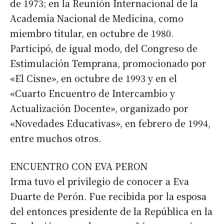
de 1973; en la Reunión Internacional de la
Academia Nacional de Medicina, como
miembro titular, en octubre de 1980.
Participó, de igual modo, del Congreso de
Estimulación Temprana, promocionado por
«El Cisne», en octubre de 1993 y en el
«Cuarto Encuentro de Intercambio y
Actualización Docente», organizado por
«Novedades Educativas», en febrero de 1994,
entre muchos otros.
ENCUENTRO CON EVA PERON
Irma tuvo el privilegio de conocer a Eva
Duarte de Perón. Fue recibida por la esposa
del entonces presidente de la República en la