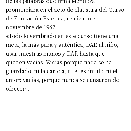
de las palabras que Irma Mendoza
pronunciara en el acto de clausura del Curso
de Educación Estética, realizado en
noviembre de 1967:
«Todo lo sembrado en este curso tiene una
meta, la más pura y auténtica; DAR al niño,
usar nuestras manos y DAR hasta que
queden vacías. Vacías porque nada se ha
guardado, ni la caricia, ni el estímulo, ni el
amor; vacías, porque nunca se cansaron de
ofrecer».