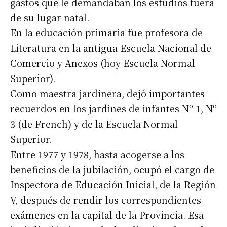
gastos que le demandaban los estudios fuera
de su lugar natal.
En la educación primaria fue profesora de
Literatura en la antigua Escuela Nacional de
Comercio y Anexos (hoy Escuela Normal
Superior).
Como maestra jardinera, dejó importantes
recuerdos en los jardines de infantes Nº 1, Nº
3 (de French) y de la Escuela Normal
Superior.
Entre 1977 y 1978, hasta acogerse a los
beneficios de la jubilación, ocupó el cargo de
Inspectora de Educación Inicial, de la Región
V, después de rendir los correspondientes
exámenes en la capital de la Provincia. Esa