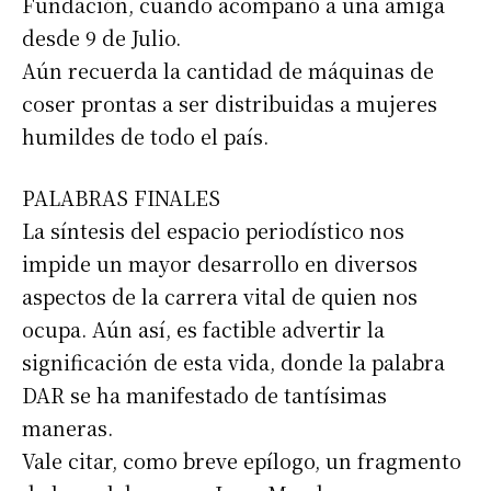
Fundación, cuando acompañó a una amiga
desde 9 de Julio.
Aún recuerda la cantidad de máquinas de
coser prontas a ser distribuidas a mujeres
humildes de todo el país.
PALABRAS FINALES
La síntesis del espacio periodístico nos
impide un mayor desarrollo en diversos
aspectos de la carrera vital de quien nos
ocupa. Aún así, es factible advertir la
significación de esta vida, donde la palabra
DAR se ha manifestado de tantísimas
maneras.
Vale citar, como breve epílogo, un fragmento