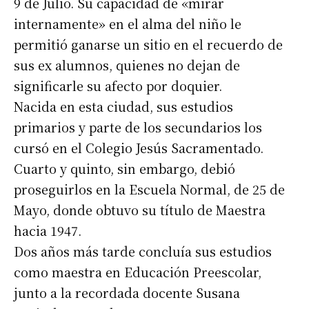
9 de Julio. Su capacidad de «mirar
internamente» en el alma del niño le
permitió ganarse un sitio en el recuerdo de
sus ex alumnos, quienes no dejan de
significarle su afecto por doquier.
Nacida en esta ciudad, sus estudios
primarios y parte de los secundarios los
cursó en el Colegio Jesús Sacramentado.
Cuarto y quinto, sin embargo, debió
proseguirlos en la Escuela Normal, de 25 de
Mayo, donde obtuvo su título de Maestra
hacia 1947.
Dos años más tarde concluía sus estudios
como maestra en Educación Preescolar,
junto a la recordada docente Susana