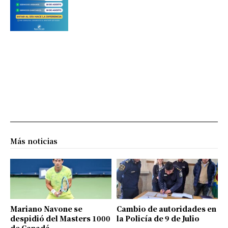
Más noticias
Mariano Navone se
Cambio de autoridades en
despidió del Masters 1000
la Policía de 9 de Julio