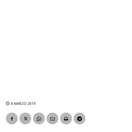
8 MARZO 2019