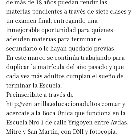
de más de 18 años puedan rendir las
materias pendientes a través de siete clases y
un examen final; entregando una
inmejorable oportunidad para quienes
adeuden materias para terminar el
secundario o le hayan quedado previas.
En este marco se continúa trabajando para
duplicar la matrícula del año pasado y que
cada vez más adultos cumplan el sueño de
terminar la Escuela.
Preinscribite a través de
http://ventanilla.educacionadultos.com.ar y
acercate a la Boca Única que funciona en la
Escuela Nro.1 de calle Yrigoyen entre Avdas.
Mitre y San Martín, con DNI y fotocopia.