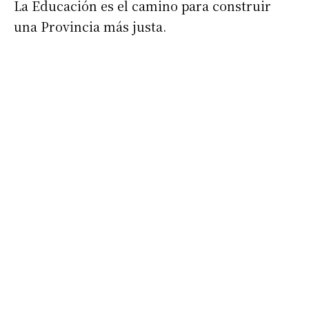
La Educación es el camino para construir
una Provincia más justa.