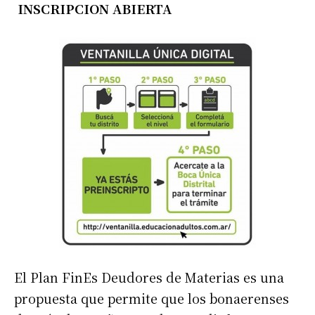
INSCRIPCION ABIERTA
El Plan FinEs Deudores de Materias es una
propuesta que permite que los bonaerenses