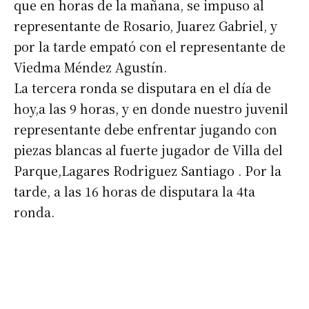
que en horas de la mañana, se impuso al
representante de Rosario, Juarez Gabriel, y
por la tarde empató con el representante de
Viedma Méndez Agustín.
La tercera ronda se disputara en el día de
hoy,a las 9 horas, y en donde nuestro juvenil
representante debe enfrentar jugando con
piezas blancas al fuerte jugador de Villa del
Parque,Lagares Rodriguez Santiago . Por la
tarde, a las 16 horas de disputara la 4ta
ronda.