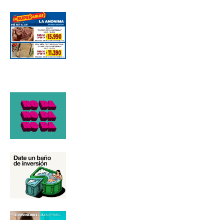
Número de teléfono