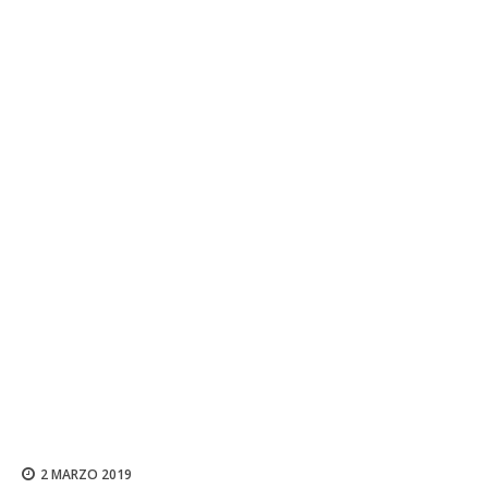
2 MARZO 2019