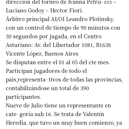
dirección del torneo de Ivanna Petru- cci –
Luciano Godoy – Hector Fiori.
Árbitro principal AI/OI Leandro Plotinsky,
con un control de tiempo de 90 minutos con
30 segundos por jugada, en el Centro
Asturiano: Av. del Libertador 1081, B1638
Vicente López, Buenos Aires
Se disputan entre el 01 al 05 del cte mes.
Participan jugadores de todo el
pais,representa- tivos de todas las provincias,
contabilizándose un total de 390
participantes.
Nueve de Julio tiene un representante en
cate- goría sub 16. Se trata de Valentín
Heredia, que tuvo un muy buen comienzo, ya