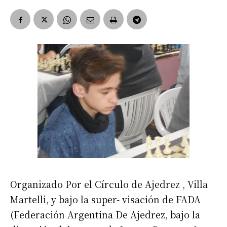
Organizado Por el Círculo de Ajedrez , Villa
Martelli, y bajo la super- visación de FADA
(Federación Argentina De Ajedrez, bajo la