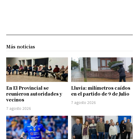
Más noticias
En El Provincial se
Lluvia: milímetros caídos
reunieron autoridades y
en el partido de 9 de Julio
vecinos
7 agosto 2026
7 agosto 2026