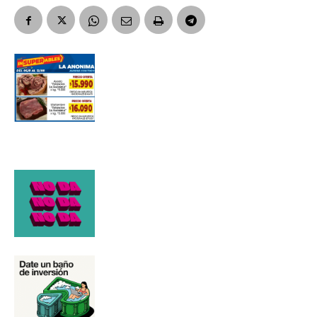
Número de teléfono