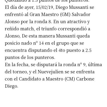
El día de ayer, 15/02/19, Diego Mussanti se
enfrentó al Gran Maestro (GM) Salvador
Alonso por la ronda 8. En un atractivo y
reñido match, el triunfo correspondió a
Alonso, De esta manera Mussanti queda
posicio nado nº 14 en el grupo que se
encuentra disputando el 4to puesto a 2.5
puntos de los punteros.
En la fecha, se disputará la ronda nº 9, última
del torneo, y el Nuevejulien se se enfrenta
con el Candidato a Maestro (CM) Carbone
Diego.