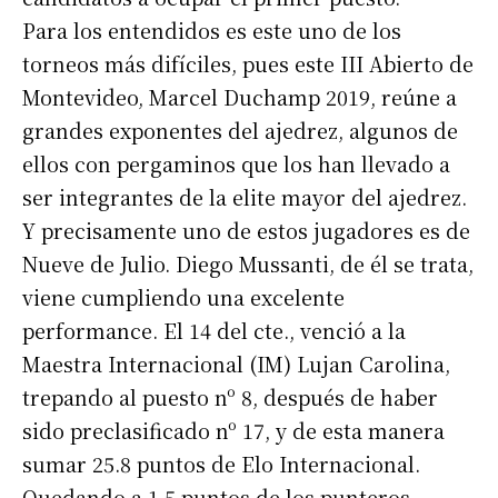
Para los entendidos es este uno de los
torneos más difíciles, pues este III Abierto de
Montevideo, Marcel Duchamp 2019, reúne a
grandes exponentes del ajedrez, algunos de
ellos con pergaminos que los han llevado a
ser integrantes de la elite mayor del ajedrez.
Y precisamente uno de estos jugadores es de
Nueve de Julio. Diego Mussanti, de él se trata,
viene cumpliendo una excelente
performance. El 14 del cte., venció a la
Maestra Internacional (IM) Lujan Carolina,
trepando al puesto nº 8, después de haber
sido preclasificado nº 17, y de esta manera
sumar 25.8 puntos de Elo Internacional.
Quedando a 1.5 puntos de los punteros.