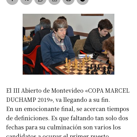
El III Abierto de Montevideo «COPA MARCEL
DUCHAMP 2019», va llegando a su fin.
En un emocionante final, se acercan tiempos
de definiciones. Es que faltando tan solo dos
fechas para su culminación son varios los
candidatos a ocupar el primer puesto.