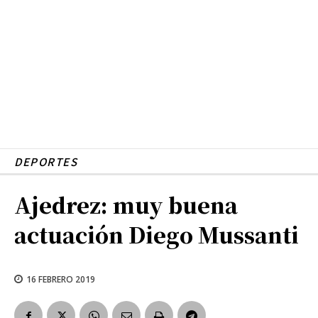
DEPORTES
Ajedrez: muy buena
actuación Diego Mussanti
16 FEBRERO 2019