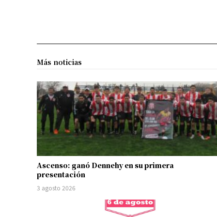
Más noticias
Ascenso: ganó Dennehy en su primera
presentación
3 agosto 2026