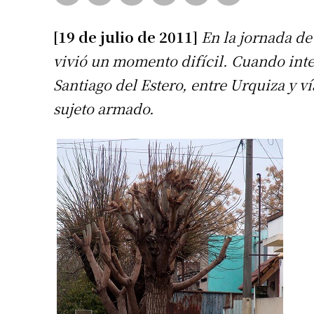
[19 de julio de 2011]
En la jornada de
vivió un momento difícil. Cuando inten
Santiago del Estero, entre Urquiza y v
sujeto armado.