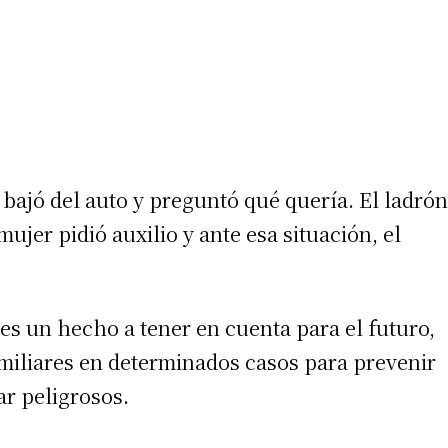
 bajó del auto y preguntó qué quería. El ladrón
mujer pidió auxilio y ante esa situación, el
 es un hecho a tener en cuenta para el futuro,
amiliares en determinados casos para prevenir
ar peligrosos.