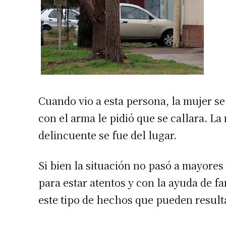
Cuando vio a esta persona, la mujer se
con el arma le pidió que se callara. La 
delincuente se fue del lugar.
Si bien la situación no pasó a mayores
para estar atentos y con la ayuda de f
este tipo de hechos que pueden result