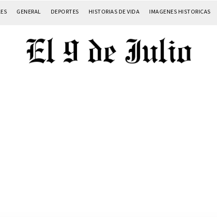
LES
GENERAL
DEPORTES
HISTORIAS DE VIDA
IMAGENES HISTORICAS