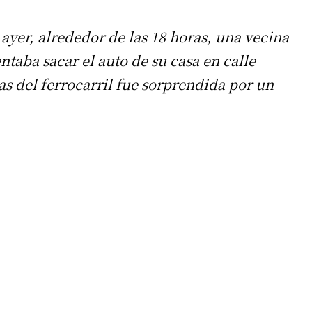
 ayer, alrededor de las 18 horas, una vecina
taba sacar el auto de su casa en calle
ías del ferrocarril fue sorprendida por un