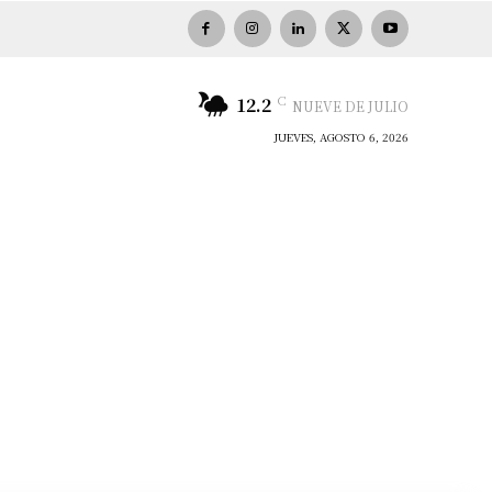
C
12.2
NUEVE DE JULIO
JUEVES, AGOSTO 6, 2026