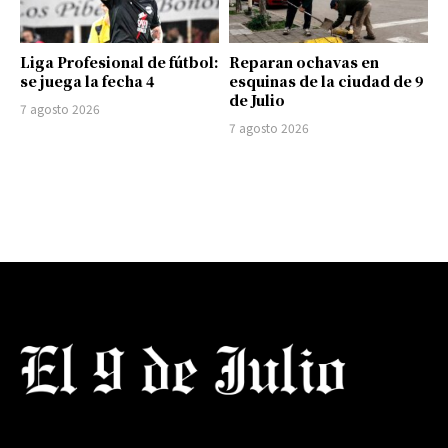
Liga Profesional de fútbol:
Reparan ochavas en
se juega la fecha 4
esquinas de la ciudad de 9
de Julio
7 agosto 2026
7 agosto 2026