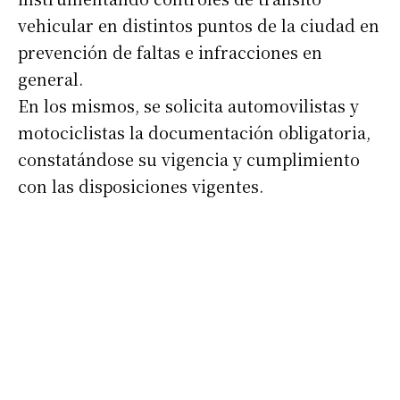
vehicular en distintos puntos de la ciudad en
prevención de faltas e infracciones en
general.
En los mismos, se solicita automovilistas y
motociclistas la documentación obligatoria,
constatándose su vigencia y cumplimiento
con las disposiciones vigentes.