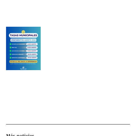
Más noticias