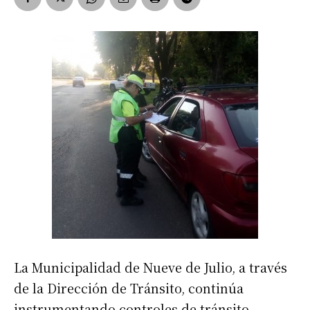
La Municipalidad de Nueve de Julio, a través
de la Dirección de Tránsito, continúa
instrumentando controles de tránsito