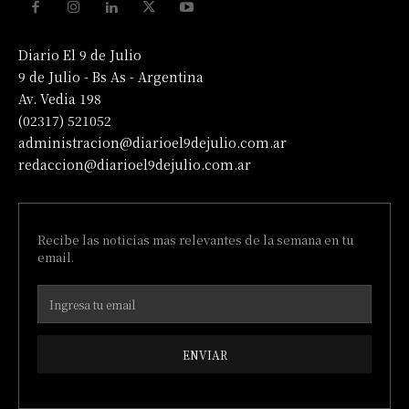
Diario El 9 de Julio
9 de Julio - Bs As - Argentina
Av. Vedia 198
(02317) 521052
administracion@diarioel9dejulio.com.ar
redaccion@diarioel9dejulio.com.ar
Recibe las noticias mas relevantes de la semana en tu
email.
ENVIAR