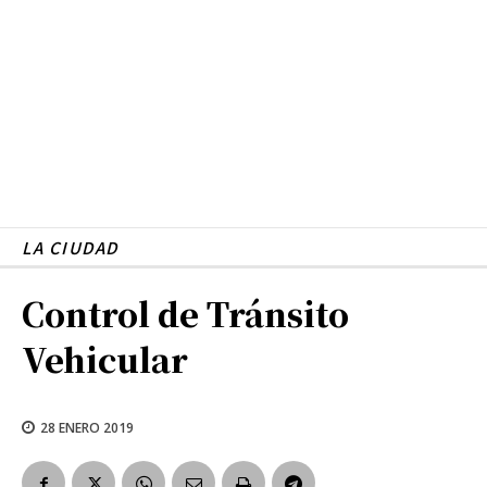
LA CIUDAD
Control de Tránsito
Vehicular
28 ENERO 2019