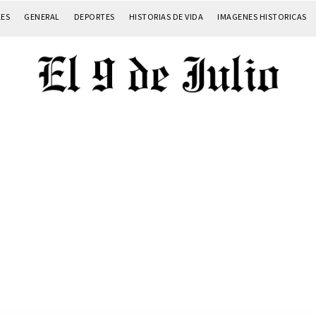
LES
GENERAL
DEPORTES
HISTORIAS DE VIDA
IMAGENES HISTORICAS