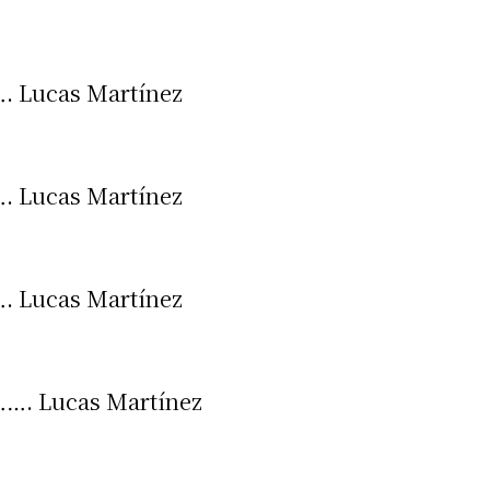
cas Martínez
cas Martínez
cas Martínez
ucas Martínez