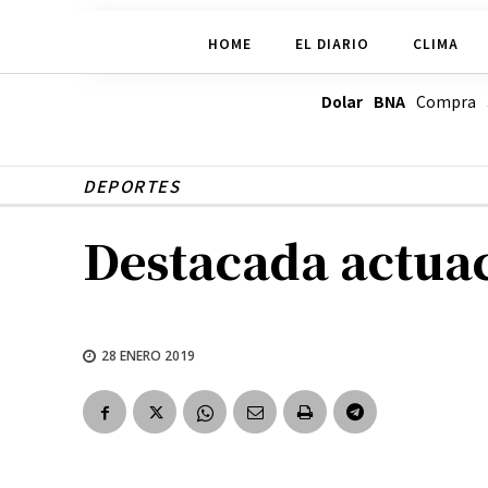
HOME
EL DIARIO
CLIMA
Dolar BNA
Compra
DEPORTES
Destacada actuac
28 ENERO 2019