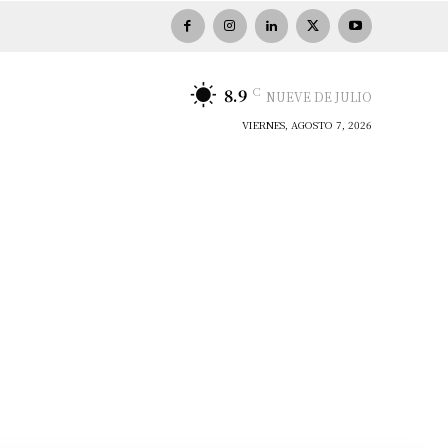
C
8.9
NUEVE DE JULIO
VIERNES, AGOSTO 7, 2026