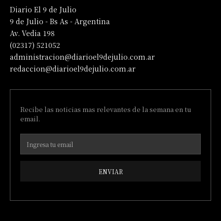
Diario El 9 de Julio
9 de Julio - Bs As - Argentina
Av. Vedia 198
(02317) 521052
administracion@diarioel9dejulio.com.ar
redaccion@diarioel9dejulio.com.ar
Recibe las noticias mas relevantes de la semana en tu
email.
ENVIAR