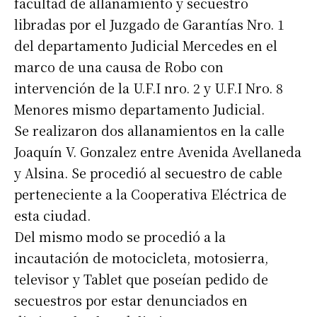
facultad de allanamiento y secuestro
libradas por el Juzgado de Garantías Nro. 1
del departamento Judicial Mercedes en el
marco de una causa de Robo con
intervención de la U.F.I nro. 2 y U.F.I Nro. 8
Menores mismo departamento Judicial.
Se realizaron dos allanamientos en la calle
Joaquín V. Gonzalez entre Avenida Avellaneda
y Alsina. Se procedió al secuestro de cable
perteneciente a la Cooperativa Eléctrica de
esta ciudad.
Del mismo modo se procedió a la
incautación de motocicleta, motosierra,
televisor y Tablet que poseían pedido de
secuestros por estar denunciados en