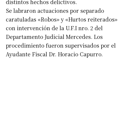
distintos hechos delictivos.
Se labraron actuaciones por separado
caratuladas «Robos» y «Hurtos reiterados»
con intervención de la U.F.I nro. 2 del
Departamento Judicial Mercedes. Los
procedimiento fueron supervisados por el
Ayudante Fiscal Dr. Horacio Capurro.