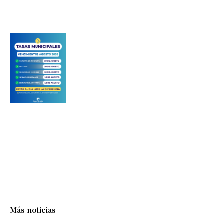
Más noticias