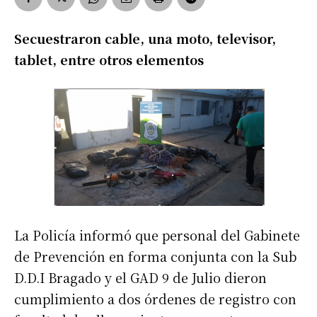
Secuestraron cable, una moto, televisor,
tablet, entre otros elementos
La Policía informó que personal del Gabinete
de Prevención en forma conjunta con la Sub
D.D.I Bragado y el GAD 9 de Julio dieron
cumplimiento a dos órdenes de registro con