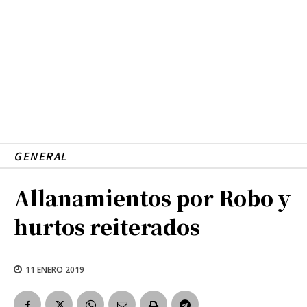
GENERAL
Allanamientos por Robo y
hurtos reiterados
11 ENERO 2019