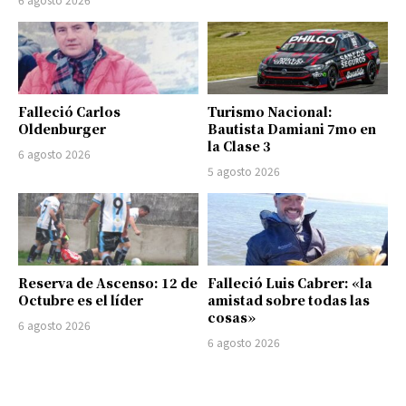
Falleció Carlos
Turismo Nacional:
Oldenburger
Bautista Damiani 7mo en
la Clase 3
6 agosto 2026
5 agosto 2026
Reserva de Ascenso: 12 de
Falleció Luis Cabrer: «la
Octubre es el líder
amistad sobre todas las
cosas»
6 agosto 2026
6 agosto 2026