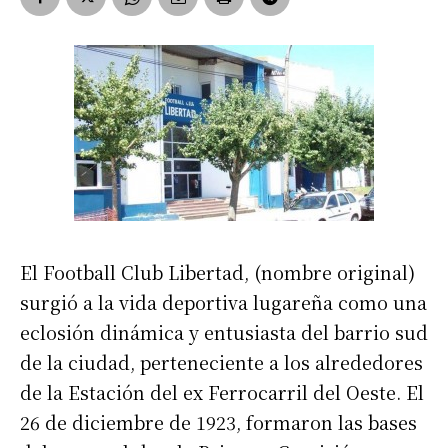
El Football Club Libertad, (nombre original)
surgió a la vida deportiva lugareña como una
eclosión dinámica y entusiasta del barrio sud
de la ciudad, perteneciente a los alrededores
de la Estación del ex Ferrocarril del Oeste. El
26 de diciembre de 1923, formaron las bases