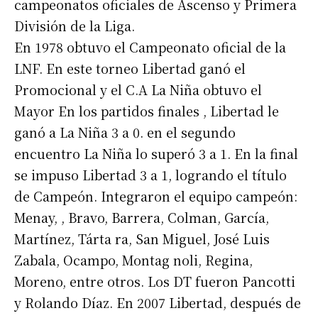
campeonatos oficiales de Ascenso y Primera
División de la Liga.
En 1978 obtuvo el Campeonato oficial de la
LNF. En este torneo Libertad ganó el
Promocional y el C.A La Niña obtuvo el
Mayor En los partidos finales , Libertad le
ganó a La Niña 3 a 0. en el segundo
encuentro La Niña lo superó 3 a 1. En la final
se impuso Libertad 3 a 1, logrando el título
de Campeón. Integraron el equipo campeón:
Menay, , Bravo, Barrera, Colman, García,
Martínez, Tárta ra, San Miguel, José Luis
Zabala, Ocampo, Montag noli, Regina,
Moreno, entre otros. Los DT fueron Pancotti
y Rolando Díaz. En 2007 Libertad, después de