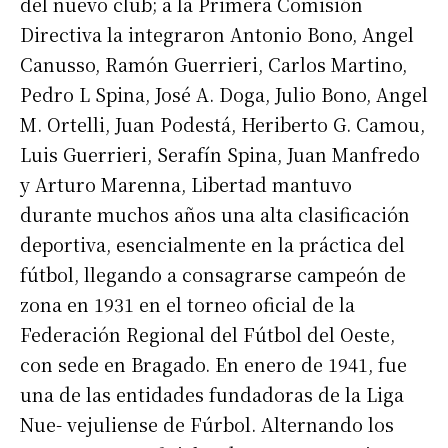
del nuevo club; a la Primera Comisión
Directiva la integraron Antonio Bono, Angel
Canusso, Ramón Guerrieri, Carlos Martino,
Pedro L Spina, José A. Doga, Julio Bono, Angel
M. Ortelli, Juan Podestá, Heriberto G. Camou,
Luis Guerrieri, Serafín Spina, Juan Manfredo
y Arturo Marenna, Libertad mantuvo
durante muchos años una alta clasificación
deportiva, esencialmente en la práctica del
fútbol, llegando a consagrarse campeón de
zona en 1931 en el torneo oficial de la
Federación Regional del Fútbol del Oeste,
con sede en Bragado. En enero de 1941, fue
una de las entidades fundadoras de la Liga
Nue- vejuliense de Fúrbol. Alternando los