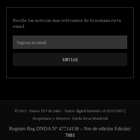
Recibe las noticias mas relevantes de la semana en tu
email.
ENVIAR
© 2023 - Diario El 9 de Julio - Diario digital fundado el 20/03/2007 |
Propietario y Director: Estela Rosa Manfredi
Registro Reg DNDA Nº 47714158 – Nro de edición Edición:
7081