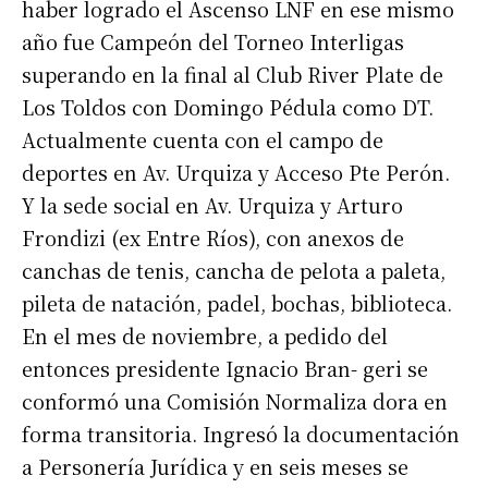
haber logrado el Ascenso LNF en ese mismo
año fue Campeón del Torneo Interligas
superando en la final al Club River Plate de
Los Toldos con Domingo Pédula como DT.
Actualmente cuenta con el campo de
deportes en Av. Urquiza y Acceso Pte Perón.
Y la sede social en Av. Urquiza y Arturo
Frondizi (ex Entre Ríos), con anexos de
canchas de tenis, cancha de pelota a paleta,
pileta de natación, padel, bochas, biblioteca.
En el mes de noviembre, a pedido del
entonces presidente Ignacio Bran- geri se
conformó una Comisión Normaliza dora en
forma transitoria. Ingresó la documentación
a Personería Jurídica y en seis meses se