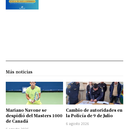
Más noticias
Mariano Navone se
Cambio de autoridades en
despidió del Masters 1000
la Policía de 9 de Julio
de Canadá
6 agosto 2026
6 agosto 2026