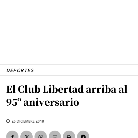
DEPORTES
El Club Libertad arriba al
95º aniversario
26 DICIEMBRE 2018