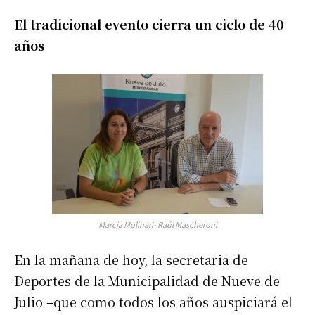
El tradicional evento cierra un ciclo de 40
años
Marcia Molinari- Raúl Mascheroni
En la mañana de hoy, la secretaria de
Deportes de la Municipalidad de Nueve de
Julio –que como todos los años auspiciará el