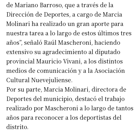
de Mariano Barroso, que a través de la
Dirección de Deportes, a cargo de Marcia
Molinari ha realizado un gran aporte para
nuestra tarea a lo largo de estos últimos tres
años”, señaló Raúl Mascheroni, haciendo
extensivo su agradecimiento al diputado
provincial Mauricio Vivani, a los distintos
medios de comunicación y a la Asociación
Cultural Nuevejuliense.
Por su parte, Marcia Molinari, directora de
Deportes del municipio, destacó el trabajo
realizado por Mascheroni a lo largo de tantos
años para reconocer a los deportistas del
distrito.