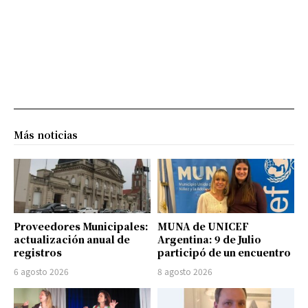
Más noticias
Proveedores Municipales:
MUNA de UNICEF
actualización anual de
Argentina: 9 de Julio
registros
participó de un encuentro
6 agosto 2026
8 agosto 2026