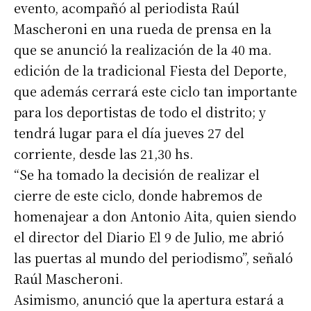
evento, acompañó al periodista Raúl
Mascheroni en una rueda de prensa en la
que se anunció la realización de la 40 ma.
edición de la tradicional Fiesta del Deporte,
que además cerrará este ciclo tan importante
para los deportistas de todo el distrito; y
tendrá lugar para el día jueves 27 del
corriente, desde las 21,30 hs.
“Se ha tomado la decisión de realizar el
cierre de este ciclo, donde habremos de
homenajear a don Antonio Aita, quien siendo
el director del Diario El 9 de Julio, me abrió
las puertas al mundo del periodismo”, señaló
Raúl Mascheroni.
Asimismo, anunció que la apertura estará a