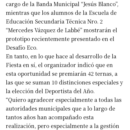
cargo de la Banda Municipal “Jesús Blanco”,
mientras que los alumnos de la Escuela de
Educación Secundaria Técnica Nro. 2
“Mercedes Vázquez de Labbé” mostrarán el
prototipo recientemente presentado en el
Desafío Eco.
En tanto, en lo que hace al desarrollo de la
Fiesta en sí, el organizador indicó que en
esta oportunidad se premiarán 42 ternas, a
las que se suman 10 distinciones especiales y
la elección del Deportista del Año.
“Quiero agradecer especialmente a todas las
autoridades municipales que a lo largo de
tantos años han acompañado esta
realización, pero especialmente a la gestión