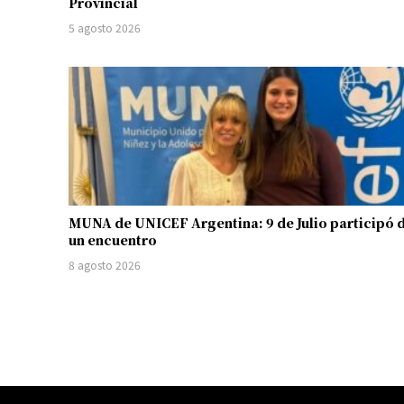
Provincial
5 agosto 2026
MUNA de UNICEF Argentina: 9 de Julio participó 
un encuentro
8 agosto 2026