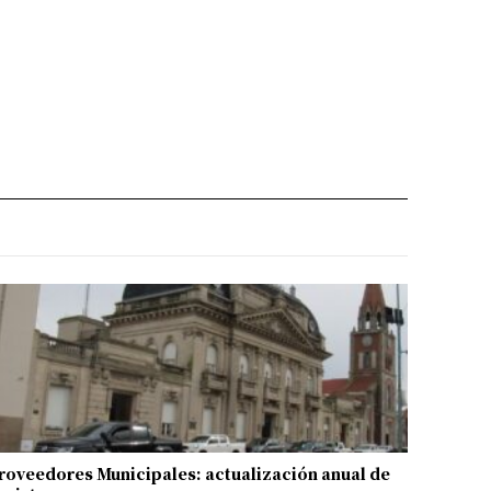
roveedores Municipales: actualización anual de