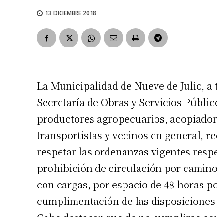
13 DICIEMBRE 2018
La Municipalidad de Nueve de Julio, a 
Secretaría de Obras y Servicios Público
productores agropecuarios, acopiador
transportistas y vecinos en general, r
respetar las ordenanzas vigentes respe
prohibición de circulación por camino
con cargas, por espacio de 48 horas pos
cumplimentación de las disposiciones 