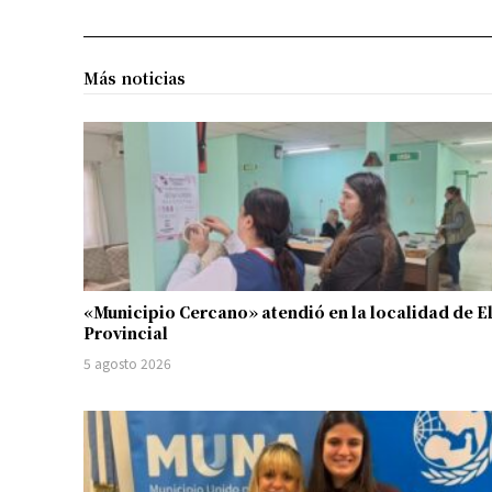
Más noticias
«Municipio Cercano» atendió en la localidad de E
Provincial
5 agosto 2026