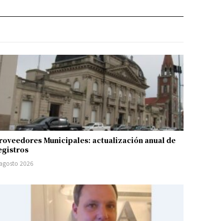
roveedores Municipales: actualización anual de
egistros
 agosto 2026