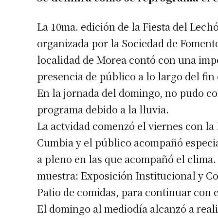
La 10ma. edición de la Fiesta del Lech
organizada por la Sociedad de Fomento
localidad de Morea contó con una imp
presencia de público a lo largo del fi
En la jornada del domingo, no pudo co
programa debido a la lluvia.
La actvidad comenzó el viernes con la
Cumbia y el público acompañó especia
a pleno en las que acompañó el clima.
muestra: Exposición Institucional y C
Patio de comidas, para continuar con 
El domingo al mediodía alcanzó a realiz