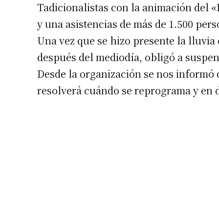
Tadicionalistas con la animación del 
y una asistencias de más de 1.500 pers
Una vez que se hizo presente la lluvi
después del mediodía, obligó a suspen
Desde la organización se nos informó 
resolverá cuándo se reprograma y en 