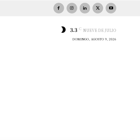
C
3.3
NUEVE DE JULIO
DOMINGO, AGOSTO 9, 2026