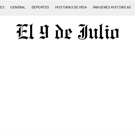
LES
GENERAL
DEPORTES
HISTORIAS DE VIDA
IMAGENES HISTORICAS