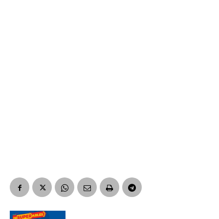
Suscribirme gratis