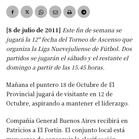
[8 de julio de 2011]
Este fin de semana se
jugará la 12º fecha del Torneo de Ascenso que
organiza la Liga Nuevejuliense de Fútbol. Dos
partidos se jugarán el sábado y el restante el
domingo a partir de las 15.45 horas.
Mañana el puntero 18 de Octubre de El
Provincial jugará de visitante en 12 de
Octubre, aspirando a mantener el liderazgo.
Compañía General Buenos Aires recibirá en
Patricios a El Fortín. El conjunto local está