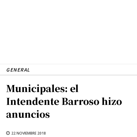
GENERAL
Municipales: el
Intendente Barroso hizo
anuncios
22 NOVIEMBRE 2018