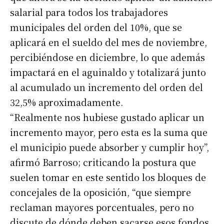
salarial para todos los trabajadores
municipales del orden del 10%, que se
aplicará en el sueldo del mes de noviembre,
percibiéndose en diciembre, lo que además
impactará en el aguinaldo y totalizará junto
al acumulado un incremento del orden del
32,5% aproximadamente.
“Realmente nos hubiese gustado aplicar un
incremento mayor, pero esta es la suma que
el municipio puede absorber y cumplir hoy”,
afirmó Barroso; criticando la postura que
suelen tomar en este sentido los bloques de
concejales de la oposición, “que siempre
reclaman mayores porcentuales, pero no
discute de dónde deben sacarse esos fondos