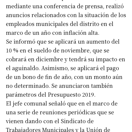
mediante una conferencia de prensa, realizó
anuncios relacionados con la situación de los
empleados municipales del distrito en el
marco de un año con inflación alta.
Se informó que se aplicará un aumento del
10 % en el sueldo de noviembre, que se
cobrará en diciembre y tendrá su impacto en
el aguinaldo. Asimismo, se aplicará el pago
de un bono de fin de año, con un monto aún
no determinado. Se anunciaron también
parámetros del Presupuesto 2019.
El jefe comunal señaló que en el marco de
una serie de reuniones periódicas que se
vienen dando con el Sindicato de
Trabajadores Municipales y la Unión de