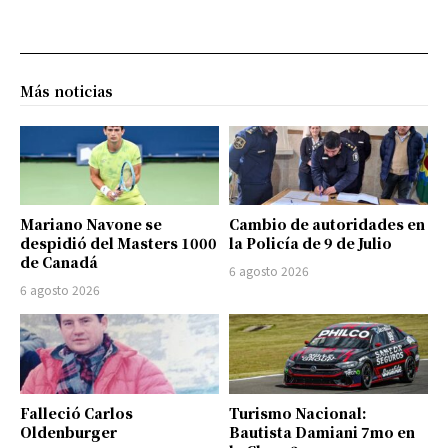
Más noticias
Mariano Navone se
Cambio de autoridades en
despidió del Masters 1000
la Policía de 9 de Julio
de Canadá
6 agosto 2026
6 agosto 2026
Falleció Carlos
Turismo Nacional:
Oldenburger
Bautista Damiani 7mo en