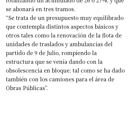
totalizando un acumulado de 26 o 27%, y que
Número de teléfono
se abonará en tres tramos.
“Se trata de un presupuesto muy equilibrado
que contempla distintos aspectos básicos y
otros tales como la renovación de la flota de
unidades de traslados y ambulancias del
partido de 9 de Julio, rompiendo la
estructura que se venía dando con la
obsolescencia en bloque; tal como se ha dado
también con los camiones para el área de
Obras Públicas”.