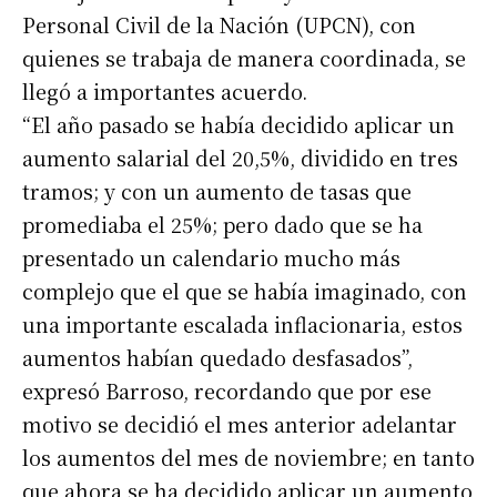
Personal Civil de la Nación (UPCN), con
quienes se trabaja de manera coordinada, se
llegó a importantes acuerdo.
“El año pasado se había decidido aplicar un
aumento salarial del 20,5%, dividido en tres
tramos; y con un aumento de tasas que
promediaba el 25%; pero dado que se ha
presentado un calendario mucho más
complejo que el que se había imaginado, con
una importante escalada inflacionaria, estos
aumentos habían quedado desfasados”,
expresó Barroso, recordando que por ese
motivo se decidió el mes anterior adelantar
los aumentos del mes de noviembre; en tanto
que ahora se ha decidido aplicar un aumento