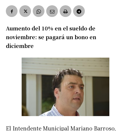
Aumento del 10% en el sueldo de
noviembre: se pagará un bono en
diciembre
El Intendente Municipal Mariano Barroso,