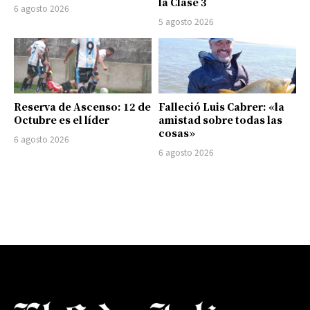
la Clase 3
6 agosto 2026
5 agosto 2026
Reserva de Ascenso: 12 de
Falleció Luis Cabrer: «la
Octubre es el líder
amistad sobre todas las
cosas»
6 agosto 2026
6 agosto 2026