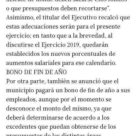
o que presupuestos deben recortarse”.
Asimismo, el titular del Ejecutivo recalcó que
estas adecuaciones serán para el presente
ejercicio; en tanto que a la brevedad, al
discutirse el Ejercicio 2019, quedarán
establecidos los nuevos porcentuales de
aumentos salariales para ese calendario.
BONO DE FIN DE AÑO
Por otra parte, también se anunció que el
municipio pagará un bono de fin de año a sus
empleados, aunque por el momento se
desconoce el monto del mismo, ya que
deberá determinarse de acuerdo a los
excedentes que puedan obtenerse de los
presupuestos de las distintas áreas.