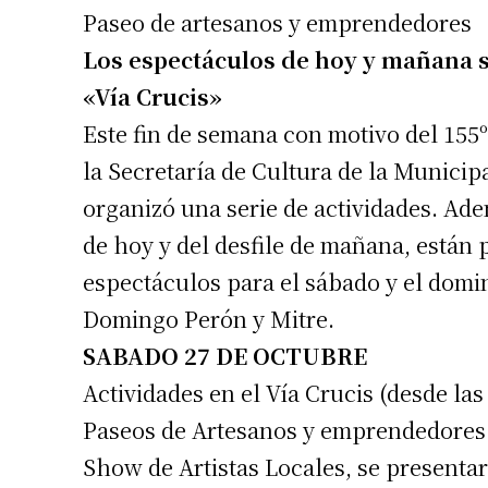
Paseo de artesanos y emprendedores
Los espectáculos de hoy y mañana s
«Vía Crucis»
Este fin de semana con motivo del 155º
la Secretaría de Cultura de la Municip
organizó una serie de actividades. Ade
de hoy y del desfile de mañana, están 
espectáculos para el sábado y el domin
Domingo Perón y Mitre.
SABADO 27 DE OCTUBRE
Actividades en el Vía Crucis (desde las 
Paseos de Artesanos y emprendedores
Show de Artistas Locales, se presentar