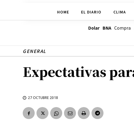
HOME
EL DIARIO
CLIMA
Dolar BNA
Compra
GENERAL
Expectativas para
27 OCTUBRE 2018