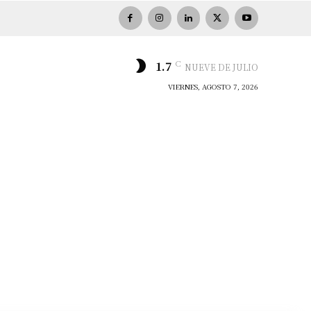
C
1.7
NUEVE DE JULIO
VIERNES, AGOSTO 7, 2026