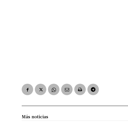
Más noticias