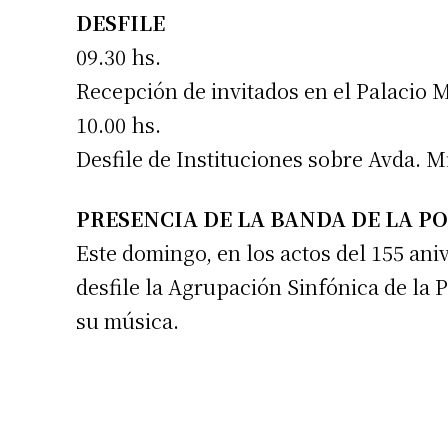
DESFILE
09.30 hs.
Recepción de invitados en el Palacio 
10.00 hs.
Desfile de Instituciones sobre Avda. M
PRESENCIA DE LA BANDA DE LA PO
Este domingo, en los actos del 155 aniv
desfile la Agrupación Sinfónica de la P
su música.