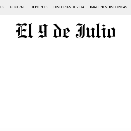
LES
GENERAL
DEPORTES
HISTORIAS DE VIDA
IMAGENES HISTORICAS