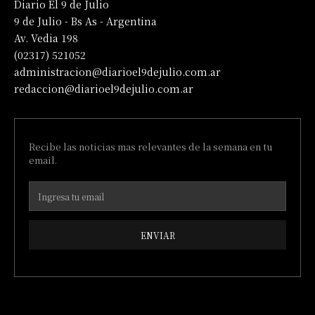
Diario El 9 de Julio
9 de Julio - Bs As - Argentina
Av. Vedia 198
(02317) 521052
administracion@diarioel9dejulio.com.ar
redaccion@diarioel9dejulio.com.ar
Recibe las noticias mas relevantes de la semana en tu
email.
ENVIAR