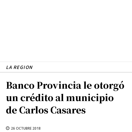
LA REGION
Banco Provincia le otorgó
un crédito al municipio
de Carlos Casares
26 OCTUBRE 2018