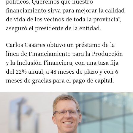
políticos. Queremos que nuestro
financiamiento sirva para mejorar la calidad
de vida de los vecinos de toda la provincia”,
aseguró el presidente de la entidad.
Carlos Casares obtuvo un préstamo de la
línea de Financiamiento para la Producción
y la Inclusión Financiera, con una tasa fija
del 22% anual, a 48 meses de plazo y con 6
meses de gracias para el pago de capital.