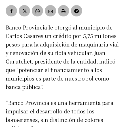
Banco Provincia le otorgó al municipio de
Carlos Casares un crédito por 5,75 millones
pesos para la adquisición de maquinaria vial
y renovación de su flota vehicular. Juan
Curutchet, presidente de la entidad, indicó
que “potenciar el financiamiento a los
municipios es parte de nuestro rol como
banca pública”.
“Banco Provincia es una herramienta para
impulsar el desarrollo de todos los
bonaerenses, sin distinción de colores