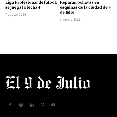
Liga Profesional de fútbol:
Reparan ochavas en
se juega la fecha 4
esquinas de la ciudad de 9
de Julio
7 agosto 2026
7 agosto 2026