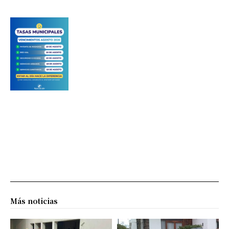
Más noticias