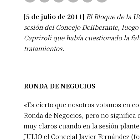
[5 de julio de 2011]
El Bloque de la UC
sesión del Concejo Deliberante, luego 
Capriroli que había cuestionado la fa
tratamientos.
RONDA DE NEGOCIOS
«Es cierto que nosotros votamos en co
Ronda de Negocios, pero no significa 
muy claros cuando en la sesión plant
JULIO el Concejal Javier Fernández (fo