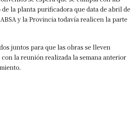
de la planta purificadora que data de abril de
BSA y la Provincia todavía realicen la parte
os juntos para que las obras se lleven
con la reunión realizada la semana anterior
imiento.