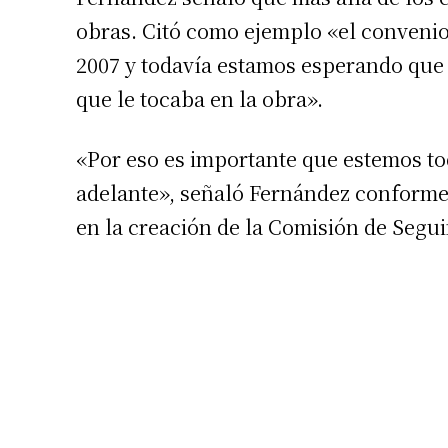
obras. Citó como ejemplo «el convenio 
2007 y todavía estamos esperando que A
que le tocaba en la obra».
«Por eso es importante que estemos tod
adelante», señaló Fernández conforme 
en la creación de la Comisión de Segu