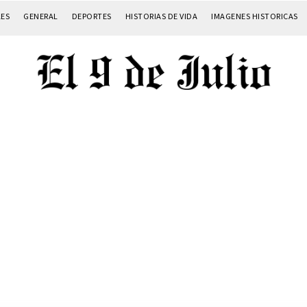
LES
GENERAL
DEPORTES
HISTORIAS DE VIDA
IMAGENES HISTORICAS