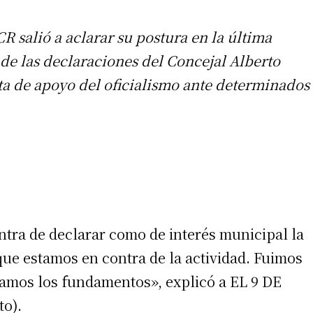
R salió a aclarar su postura en la última
de las declaraciones del Concejal Alberto
lta de apoyo del oficialismo ante determinados
ntra de declarar como de interés municipal la
que estamos en contra de la actividad. Fuimos
eamos los fundamentos», explicó a EL 9 DE
to).