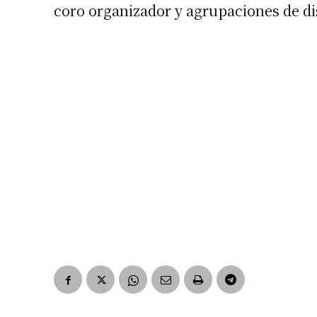
coro organizador y agrupaciones de dist