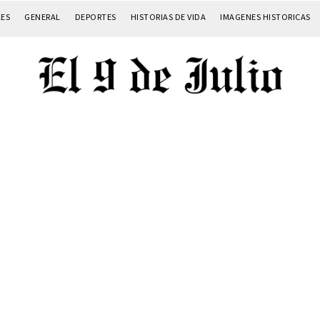
LES
GENERAL
DEPORTES
HISTORIAS DE VIDA
IMAGENES HISTORICAS