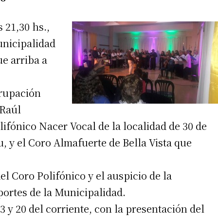
 21,30 hs.,
unicipalidad
ue arriba a
grupación
 Raúl
ifónico Nacer Vocal de la localidad de 30 de
, y el Coro Almafuerte de Bella Vista que
el Coro Polifónico y el auspicio de la
portes de la Municipalidad.
3 y 20 del corriente, con la presentación del