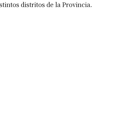
intos distritos de la Provincia.