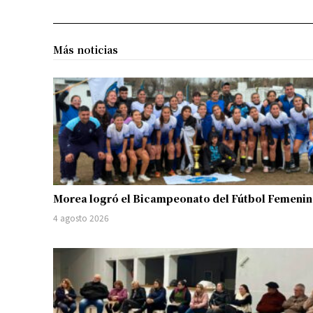
Más noticias
Morea logró el Bicampeonato del Fútbol Femeni
4 agosto 2026