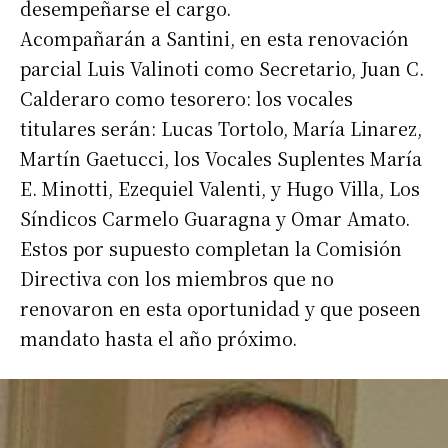
desempeñarse el cargo.
Acompañarán a Santini, en esta renovación
parcial Luis Valinoti como Secretario, Juan C.
Calderaro como tesorero: los vocales
titulares serán: Lucas Tortolo, María Linarez,
Martín Gaetucci, los Vocales Suplentes María
E. Minotti, Ezequiel Valenti, y Hugo Villa, Los
Síndicos Carmelo Guaragna y Omar Amato.
Estos por supuesto completan la Comisión
Directiva con los miembros que no
renovaron en esta oportunidad y que poseen
mandato hasta el año próximo.