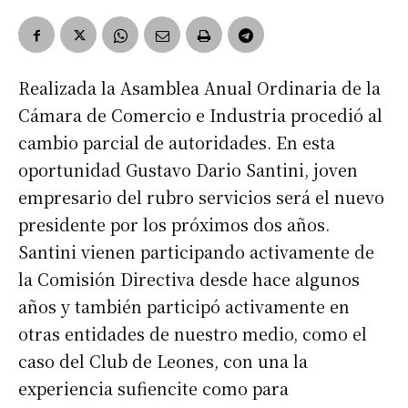
Realizada la Asamblea Anual Ordinaria de la
Cámara de Comercio e Industria procedió al
cambio parcial de autoridades. En esta
oportunidad Gustavo Dario Santini, joven
empresario del rubro servicios será el nuevo
presidente por los próximos dos años.
Santini vienen participando activamente de
la Comisión Directiva desde hace algunos
años y también participó activamente en
otras entidades de nuestro medio, como el
caso del Club de Leones, con una la
experiencia sufiencite como para