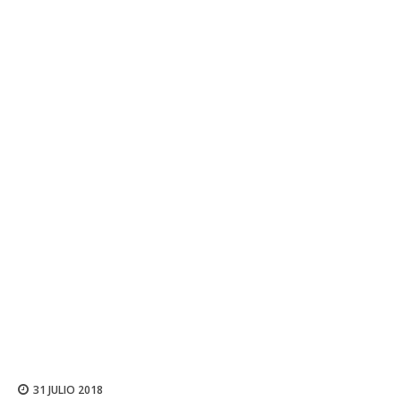
31 JULIO 2018