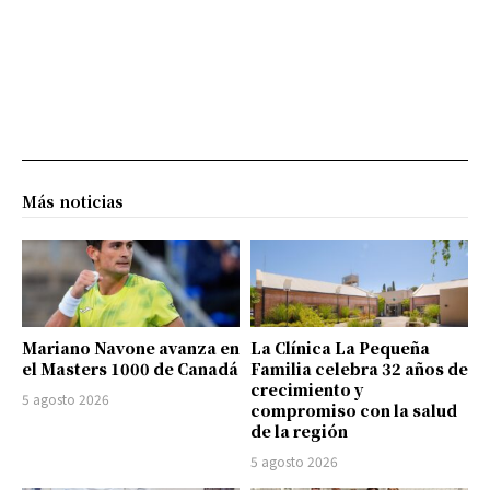
Más noticias
Mariano Navone avanza en
La Clínica La Pequeña
el Masters 1000 de Canadá
Familia celebra 32 años de
crecimiento y
5 agosto 2026
compromiso con la salud
de la región
5 agosto 2026