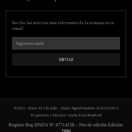
Recibe las noticias mas relevantes de la semana en tu
email.
ENVIAR
© 2023 - Diario El 9 de Julio - Diario digital fundado el 20/03/2007 |
Propietario y Director: Estela Rosa Manfredi
Registro Reg DNDA Nº 47714158 – Nro de edición Edición:
7080