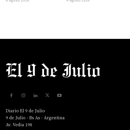
Diario El 9 de Julio
9 de Julio - Bs As - Argentina
Av. Vedia 198