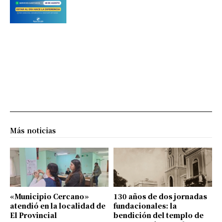
Más noticias
«Municipio Cercano»
130 años de dos jornadas
atendió en la localidad de
fundacionales: la
El Provincial
bendición del templo de