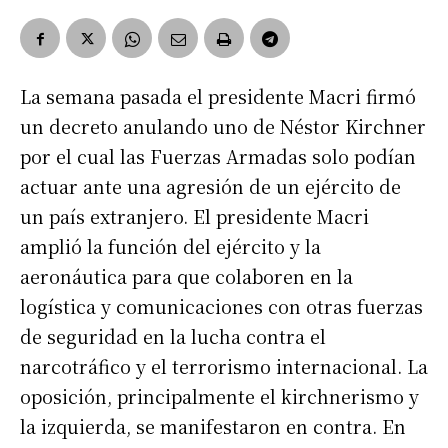
La semana pasada el presidente Macri firmó
un decreto anulando uno de Néstor Kirchner
por el cual las Fuerzas Armadas solo podían
actuar ante una agresión de un ejército de
un país extranjero. El presidente Macri
amplió la función del ejército y la
aeronáutica para que colaboren en la
logística y comunicaciones con otras fuerzas
de seguridad en la lucha contra el
narcotráfico y el terrorismo internacional. La
oposición, principalmente el kirchnerismo y
la izquierda, se manifestaron en contra. En