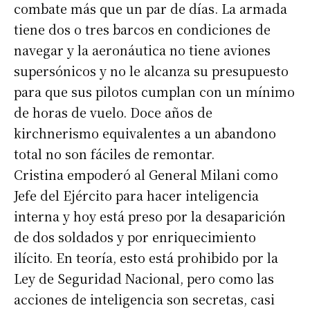
combate más que un par de días. La armada
tiene dos o tres barcos en condiciones de
navegar y la aeronáutica no tiene aviones
supersónicos y no le alcanza su presupuesto
para que sus pilotos cumplan con un mínimo
de horas de vuelo. Doce años de
kirchnerismo equivalentes a un abandono
total no son fáciles de remontar.
Cristina empoderó al General Milani como
Jefe del Ejército para hacer inteligencia
interna y hoy está preso por la desaparición
de dos soldados y por enriquecimiento
ilícito. En teoría, esto está prohibido por la
Ley de Seguridad Nacional, pero como las
acciones de inteligencia son secretas, casi