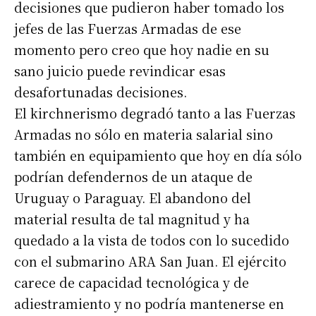
decisiones que pudieron haber tomado los
jefes de las Fuerzas Armadas de ese
momento pero creo que hoy nadie en su
sano juicio puede revindicar esas
desafortunadas decisiones.
El kirchnerismo degradó tanto a las Fuerzas
Armadas no sólo en materia salarial sino
también en equipamiento que hoy en día sólo
podrían defendernos de un ataque de
Uruguay o Paraguay. El abandono del
material resulta de tal magnitud y ha
quedado a la vista de todos con lo sucedido
con el submarino ARA San Juan. El ejército
carece de capacidad tecnológica y de
adiestramiento y no podría mantenerse en