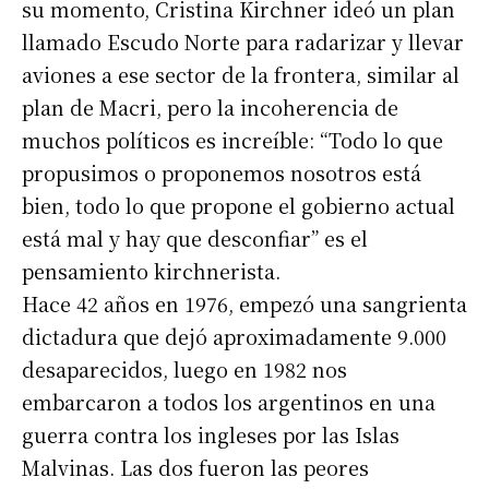
su momento, Cristina Kirchner ideó un plan
llamado Escudo Norte para radarizar y llevar
aviones a ese sector de la frontera, similar al
plan de Macri, pero la incoherencia de
muchos políticos es increíble: “Todo lo que
propusimos o proponemos nosotros está
bien, todo lo que propone el gobierno actual
está mal y hay que desconfiar” es el
pensamiento kirchnerista.
Hace 42 años en 1976, empezó una sangrienta
dictadura que dejó aproximadamente 9.000
desaparecidos, luego en 1982 nos
embarcaron a todos los argentinos en una
guerra contra los ingleses por las Islas
Malvinas. Las dos fueron las peores