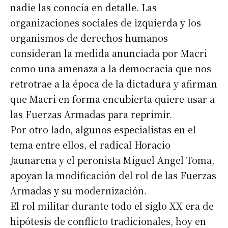
nadie las conocía en detalle. Las
organizaciones sociales de izquierda y los
organismos de derechos humanos
consideran la medida anunciada por Macri
como una amenaza a la democracia que nos
retrotrae a la época de la dictadura y afirman
que Macri en forma encubierta quiere usar a
las Fuerzas Armadas para reprimir.
Por otro lado, algunos especialistas en el
tema entre ellos, el radical Horacio
Jaunarena y el peronista Miguel Angel Toma,
apoyan la modificación del rol de las Fuerzas
Armadas y su modernización.
El rol militar durante todo el siglo XX era de
hipótesis de conflicto tradicionales, hoy en