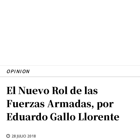
OPINION
El Nuevo Rol de las
Fuerzas Armadas, por
Eduardo Gallo Llorente
28 JULIO 2018