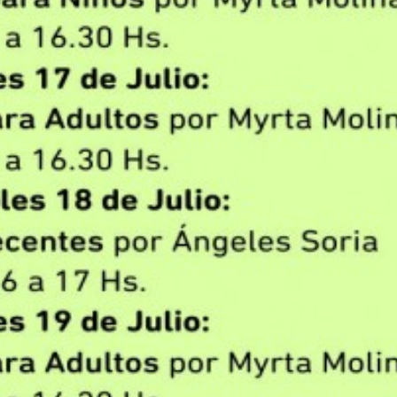
 teléfono