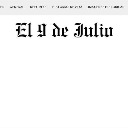
LES
GENERAL
DEPORTES
HISTORIAS DE VIDA
IMAGENES HISTORICAS