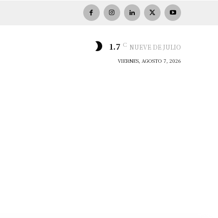
C
1.7
NUEVE DE JULIO
VIERNES, AGOSTO 7, 2026