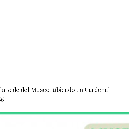
 la sede del Museo, ubicado en Cardenal
66