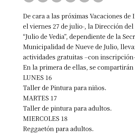
De cara a las próximas Vacaciones de I
el viernes 27 de julio-, la Dirección d
“Julio de Vedia”, dependiente de la Sec
Municipalidad de Nueve de Julio, lleva
actividades gratuitas –con inscripción-
En la primera de ellas, se compartirán 
LUNES 16
Taller de Pintura para niños.
MARTES 17
Taller de pintura para adultos.
MIERCOLES 18
Reggaetón para adultos.