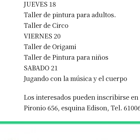
JUEVES 18
Taller de pintura para adultos.
Taller de Circo
VIERNES 20
Taller de Origami
Taller de Pintura para niños
SABADO 21
Jugando con la música y el cuerpo
Los interesados pueden inscribirse en
Pironio 656, esquina Edison, Tel. 6100