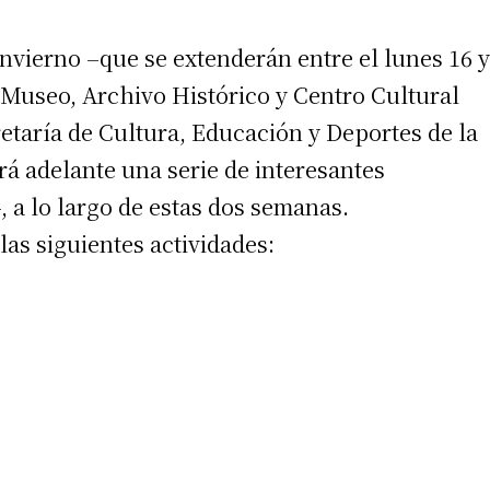
nvierno –que se extenderán entre el lunes 16 y
el Museo, Archivo Histórico y Centro Cultural
retaría de Cultura, Educación y Deportes de la
rá adelante una serie de interesantes
, a lo largo de estas dos semanas.
las siguientes actividades: