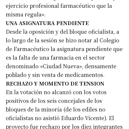
ejercicio profesional farmacéutico que la
misma regula».
Apellidos
UNA ASIGNATURA PENDIENTE
Desde la oposición y del bloque oficialista, a
Número de teléfono
lo largo de la sesión se hizo notar al Colegio
de Farmacéutico la asignatura pendiente que
es la falta de una farmacia en el sector
denominado «Ciudad Nueva», densamente
poblado y sin venta de medicamentos.
RECHAZO Y MOMENTO DE TENSION
En la votación no alcanzó con los votos
positivos de los seis concejales de los
bloques de la minoría (de los ediles no
oficialistas no asistió Eduardo Vicente). El
proyecto fue rechazo por los diez integrantes