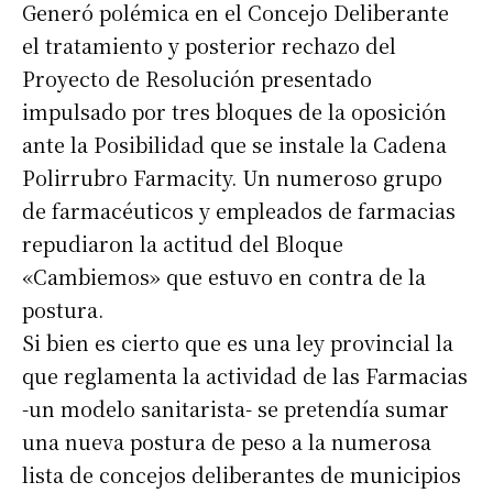
Generó polémica en el Concejo Deliberante
el tratamiento y posterior rechazo del
Proyecto de Resolución presentado
impulsado por tres bloques de la oposición
ante la Posibilidad que se instale la Cadena
Polirrubro Farmacity. Un numeroso grupo
de farmacéuticos y empleados de farmacias
repudiaron la actitud del Bloque
«Cambiemos» que estuvo en contra de la
postura.
Si bien es cierto que es una ley provincial la
que reglamenta la actividad de las Farmacias
-un modelo sanitarista- se pretendía sumar
una nueva postura de peso a la numerosa
lista de concejos deliberantes de municipios