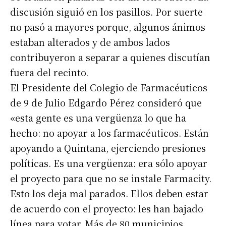
discusión siguió en los pasillos. Por suerte
no pasó a mayores porque, algunos ánimos
estaban alterados y de ambos lados
contribuyeron a separar a quienes discutían
fuera del recinto.
El Presidente del Colegio de Farmacéuticos
de 9 de Julio Edgardo Pérez consideró que
«esta gente es una vergüenza lo que ha
hecho: no apoyar a los farmacéuticos. Están
apoyando a Quintana, ejerciendo presiones
políticas. Es una vergüenza: era sólo apoyar
el proyecto para que no se instale Farmacity.
Esto los deja mal parados. Ellos deben estar
de acuerdo con el proyecto: les han bajado
línea para votar. Más de 80 municipios