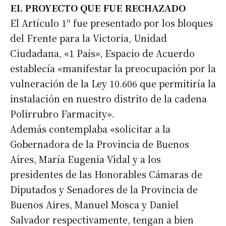
EL PROYECTO QUE FUE RECHAZADO
El Artículo 1º fue presentado por los bloques
del Frente para la Victoria, Unidad
Ciudadana, «1 País», Espacio de Acuerdo
establecía «manifestar la preocupación por la
vulneración de la Ley 10.606 que permitiría la
instalación en nuestro distrito de la cadena
Polirrubro Farmacity».
Además contemplaba «solicitar a la
Gobernadora de la Provincia de Buenos
Aires, María Eugenia Vidal y a los
presidentes de las Honorables Cámaras de
Diputados y Senadores de la Provincia de
Buenos Aires, Manuel Mosca y Daniel
Salvador respectivamente, tengan a bien