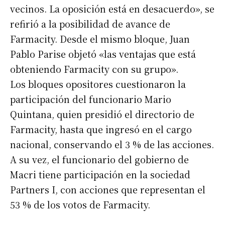
vecinos. La oposición está en desacuerdo», se
refirió a la posibilidad de avance de
Farmacity. Desde el mismo bloque, Juan
Pablo Parise objetó «las ventajas que está
obteniendo Farmacity con su grupo».
Los bloques opositores cuestionaron la
participación del funcionario Mario
Quintana, quien presidió el directorio de
Farmacity, hasta que ingresó en el cargo
nacional, conservando el 3 % de las acciones.
A su vez, el funcionario del gobierno de
Macri tiene participación en la sociedad
Partners I, con acciones que representan el
53 % de los votos de Farmacity.