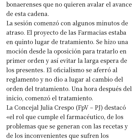
bonaerenses que no quieren avalar el avance
de esta cadena.
La sesión comenzó con algunos minutos de
atraso. El proyecto de las Farmacias estaba
en quinto lugar de tratamiento. Se hizo una
moción desde la oposición para tratarlo en
primer orden y así evitar la larga espera de
los presentes. El oficialismo se aferró al
reglamento y no dio a lugar al cambio del
orden del tratamiento. Una hora después del
inicio, comenzó el tratamiento.
La Concejal Julia Crespo (FpV – PJ) destacó
«el rol que cumple el farmacéutico, de los
problemas que se generan con las recetas y
de los inconvenientes que sufren los