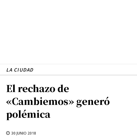
LA CIUDAD
El rechazo de
«Cambiemos» generó
polémica
30 JUNIO 2018