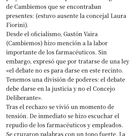
de Cambiemos que se encontraban
presentes: (estuvo ausente la concejal Laura
Fiorini).
Desde el oficialismo, Gastón Vaira
(Cambiemos) hizo mención a la labor
importante de los farmacéuticos. Sin
embargo, expresó que por tratarse de una ley
«el debate no es para darse en este recinto.
Tenemos una división de poderes: el debate
debe darse en la justicia y no el Concejo
Deliberante».
Tras el rechazo se vivió un momento de
tensión. De inmediato se hizo escuchar el
repudio de los farmacéuticos y empleados.
Se cruzaron palabras con un tono fuerte. La