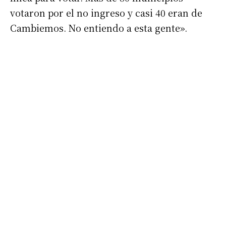
votaron por el no ingreso y casi 40 eran de
Cambiemos. No entiendo a esta gente».