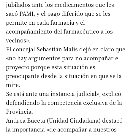
jubilados ante los medicamentos que les
sacó PAMI, y el pago diferido que se les
permite en cada farmacia y el
acompañamiento del farmacéutico a los
vecinos».
El concejal Sebastián Malis dejó en claro que
«no hay argumentos para no acompañar el
proyecto porque esta situación es
preocupante desde la situación en que se la
mire.
Se está ante una instancia judicial», explicó
defendiendo la competencia exclusiva de la
Provincia.
Andrea Buceta (Unidad Ciudadana) destacó
la importancia «de acompañar a nuestros