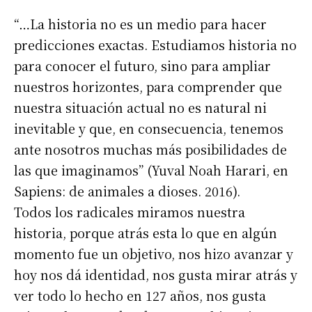
“…La historia no es un medio para hacer
predicciones exactas. Estudiamos historia no
para conocer el futuro, sino para ampliar
nuestros horizontes, para comprender que
nuestra situación actual no es natural ni
inevitable y que, en consecuencia, tenemos
ante nosotros muchas más posibilidades de
las que imaginamos” (Yuval Noah Harari, en
Sapiens: de animales a dioses. 2016).
Todos los radicales miramos nuestra
historia, porque atrás esta lo que en algún
momento fue un objetivo, nos hizo avanzar y
hoy nos dá identidad, nos gusta mirar atrás y
ver todo lo hecho en 127 años, nos gusta