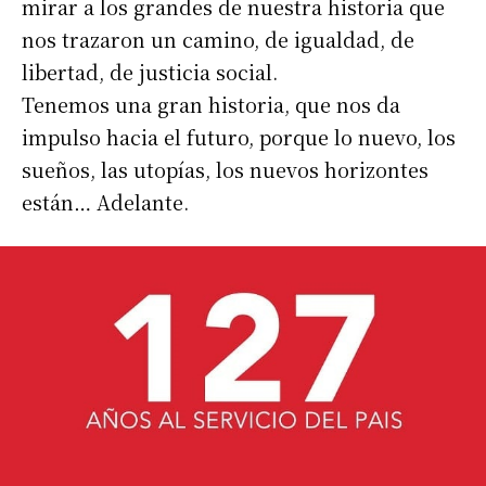
mirar a los grandes de nuestra historia que
nos trazaron un camino, de igualdad, de
libertad, de justicia social.
Tenemos una gran historia, que nos da
impulso hacia el futuro, porque lo nuevo, los
sueños, las utopías, los nuevos horizontes
están… Adelante.