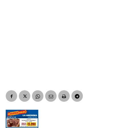
Suscribirme gratis