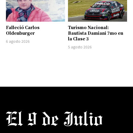
Falleció Carlos
Turismo Nacional:
Oldenburger
Bautista Damiani 7mo en
la Clase 3
6 agosto 2026
5 agosto 2026