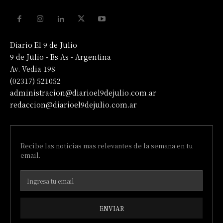
Diario El 9 de Julio
9 de Julio - Bs As - Argentina
Av. Vedia 198
(02317) 521052
administracion@diarioel9dejulio.com.ar
redaccion@diarioel9dejulio.com.ar
Recibe las noticias mas relevantes de la semana en tu
email.
ENVIAR