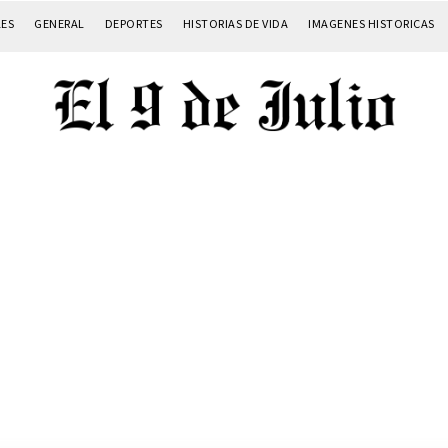
LES
GENERAL
DEPORTES
HISTORIAS DE VIDA
IMAGENES HISTORICAS