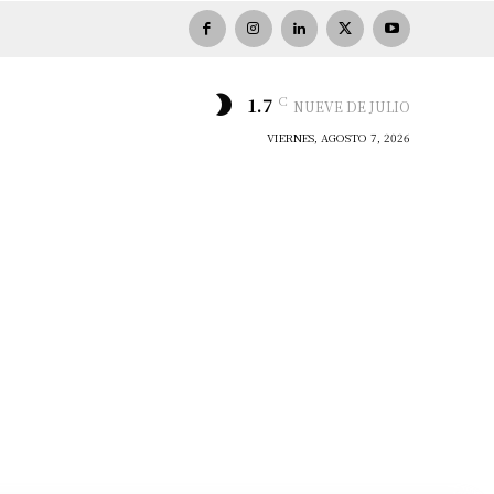
C
1.7
NUEVE DE JULIO
VIERNES, AGOSTO 7, 2026