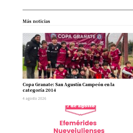
Más noticias
Copa Granate: San Agustín Campeón en la
categoría 2014
4 agosto 2026