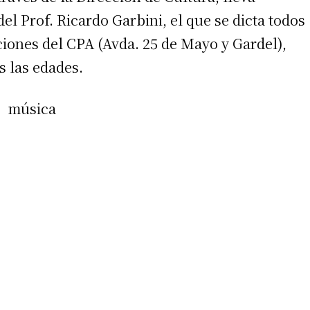
el Prof. Ricardo Garbini, el que se dicta todos
laciones del CPA (Avda. 25 de Mayo y Gardel),
 las edades.