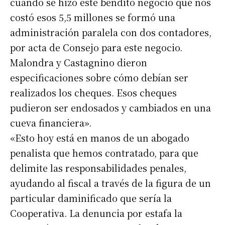
cuando se hizo este bendito negocio que nos
costó esos 5,5 millones se formó una
administración paralela con dos contadores,
por acta de Consejo para este negocio.
Malondra y Castagnino dieron
especificaciones sobre cómo debían ser
realizados los cheques. Esos cheques
pudieron ser endosados y cambiados en una
cueva financiera».
«Esto hoy está en manos de un abogado
penalista que hemos contratado, para que
delimite las responsabilidades penales,
ayudando al fiscal a través de la figura de un
particular daminificado que sería la
Cooperativa. La denuncia por estafa la