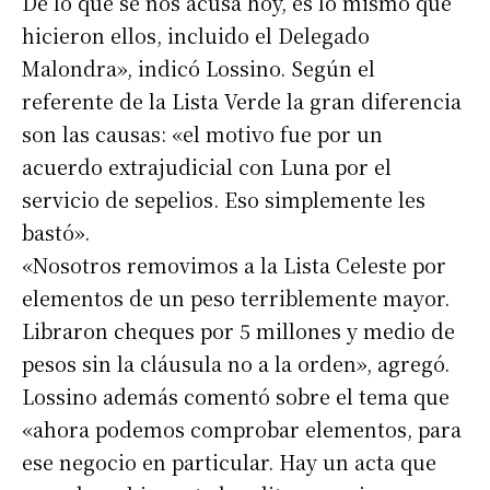
De lo que se nos acusa hoy, es lo mismo que
hicieron ellos, incluido el Delegado
Malondra», indicó Lossino. Según el
referente de la Lista Verde la gran diferencia
son las causas: «el motivo fue por un
acuerdo extrajudicial con Luna por el
servicio de sepelios. Eso simplemente les
bastó».
«Nosotros removimos a la Lista Celeste por
elementos de un peso terriblemente mayor.
Libraron cheques por 5 millones y medio de
pesos sin la cláusula no a la orden», agregó.
Lossino además comentó sobre el tema que
«ahora podemos comprobar elementos, para
ese negocio en particular. Hay un acta que