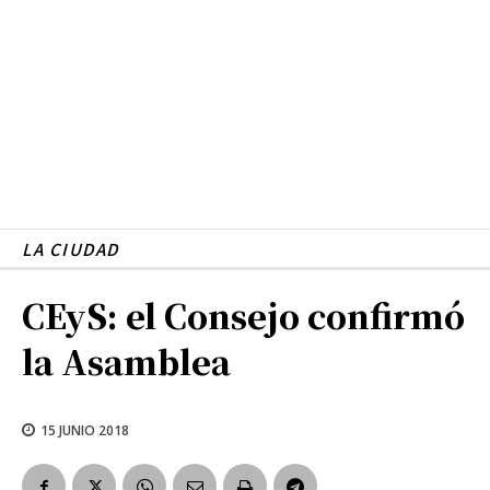
LA CIUDAD
CEyS: el Consejo confirmó
la Asamblea
15 JUNIO 2018