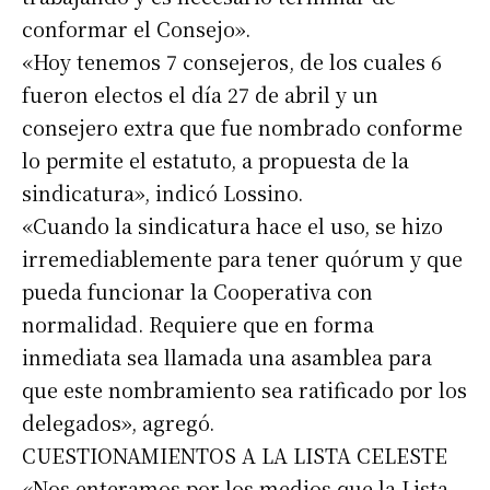
conformar el Consejo».
«Hoy tenemos 7 consejeros, de los cuales 6
fueron electos el día 27 de abril y un
consejero extra que fue nombrado conforme
lo permite el estatuto, a propuesta de la
sindicatura», indicó Lossino.
«Cuando la sindicatura hace el uso, se hizo
irremediablemente para tener quórum y que
pueda funcionar la Cooperativa con
normalidad. Requiere que en forma
inmediata sea llamada una asamblea para
que este nombramiento sea ratificado por los
delegados», agregó.
CUESTIONAMIENTOS A LA LISTA CELESTE
«Nos enteramos por los medios que la Lista