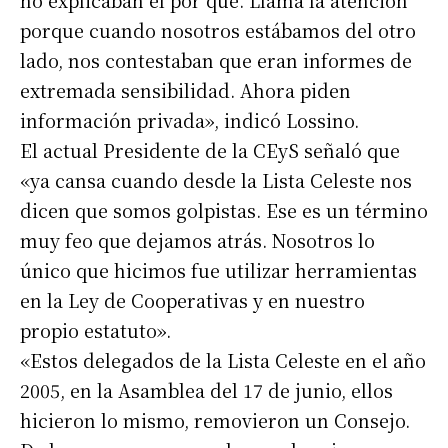
no explicaban el por qué. Llama la atención
porque cuando nosotros estábamos del otro
lado, nos contestaban que eran informes de
extremada sensibilidad. Ahora piden
información privada», indicó Lossino.
El actual Presidente de la CEyS señaló que
«ya cansa cuando desde la Lista Celeste nos
dicen que somos golpistas. Ese es un término
muy feo que dejamos atrás. Nosotros lo
único que hicimos fue utilizar herramientas
en la Ley de Cooperativas y en nuestro
propio estatuto».
«Estos delegados de la Lista Celeste en el año
2005, en la Asamblea del 17 de junio, ellos
hicieron lo mismo, removieron un Consejo.