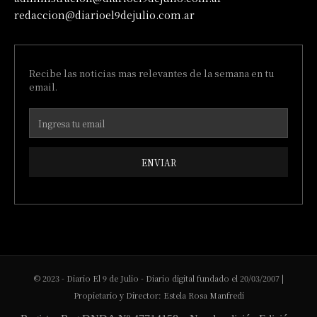
redaccion@diarioel9dejulio.com.ar
Recibe las noticias mas relevantes de la semana en tu
email.
ENVIAR
© 2023 - Diario El 9 de Julio - Diario digital fundado el 20/03/2007 |
Propietario y Director: Estela Rosa Manfredi