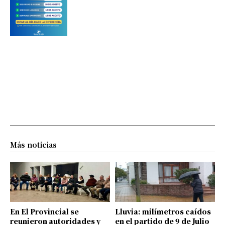
Más noticias
En El Provincial se
Lluvia: milímetros caídos
reunieron autoridades y
en el partido de 9 de Julio