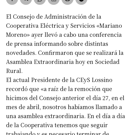
El Consejo de Administración de la
Cooperativa Eléctrica y Servicios «Mariano
Moreno» ayer llevó a cabo una conferencia
de prensa informando sobre distintas
novedades. Confirmaron que se realizará la
Asamblea Extraordinaria hoy en Sociedad
Rural.
El actual Presidente de la CEyS Lossino
recordó que «a raíz de la remoción que
hicimos del Consejo anterior el día 27, en el
mes de abril, nosotros habíamos llamado a
una asamblea extraordinaria. En el día a día
de la Cooperativa tenemos que seguir
trabajando y es necesario terminar de