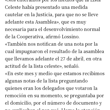
Celeste había presentado una medida
cautelar en la Justicia, para que no se lleve
adelante esta Asamblea», que es muy
necesaria para el desenvolvimiento normal
de la Cooperativa, afirmó Lossino.
«También nos notifican de una nota por la
cual impugnaron el resultado de la asamblea
que llevamos adelante el 27 de abril, en otra
actitud de la lista celeste», señaló.
«En este mes y medio que estamos recibimos
algunas notas de la lista preguntando
quienes eran los delegados que votaron la
remoción en su momento, se preguntaba por
el domicilio, por el número de documento y