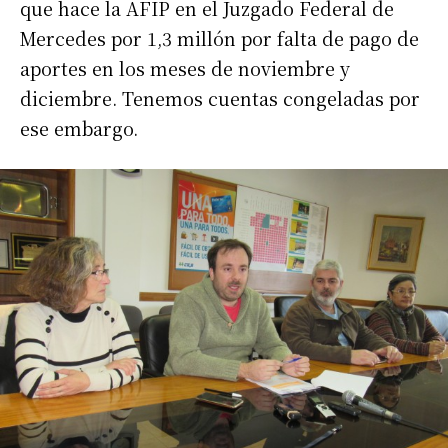
que hace la AFIP en el Juzgado Federal de
Mercedes por 1,3 millón por falta de pago de
aportes en los meses de noviembre y
diciembre. Tenemos cuentas congeladas por
ese embargo.