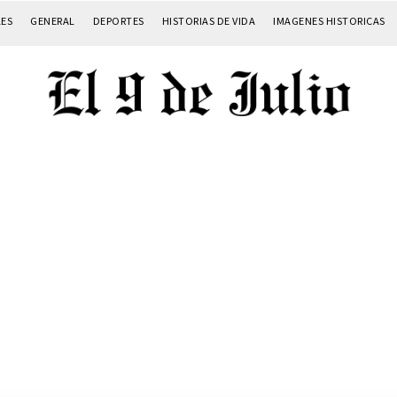
LES
GENERAL
DEPORTES
HISTORIAS DE VIDA
IMAGENES HISTORICAS