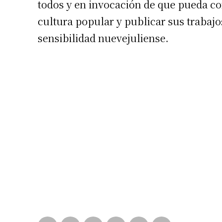
todos y en invocación de que pueda c
cultura popular y publicar sus traba
sensibilidad nuevejuliense.