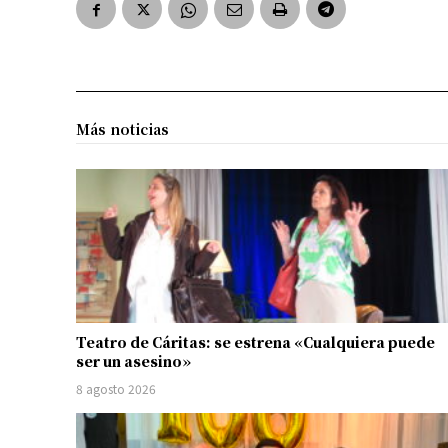
Más noticias
Teatro de Cáritas: se estrena «Cualquiera puede
ser un asesino»
8 agosto 2026