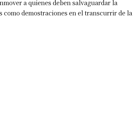
onmover a quienes deben salvaguardar la
jos como demostraciones
en el transcurrir de la