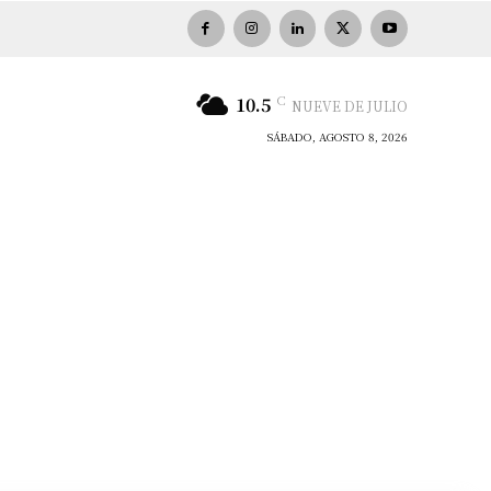
C
10.5
NUEVE DE JULIO
SÁBADO, AGOSTO 8, 2026