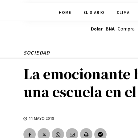
HOME
EL DIARIO
CLIMA
Dolar BNA
Compra
SOCIEDAD
La emocionante h
una escuela en el
11 MAYO 2018