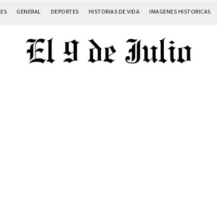
LES
GENERAL
DEPORTES
HISTORIAS DE VIDA
IMAGENES HISTORICAS