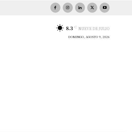
C
8.3
NUEVE DE JULIO
DOMINGO, AGOSTO 9, 2026