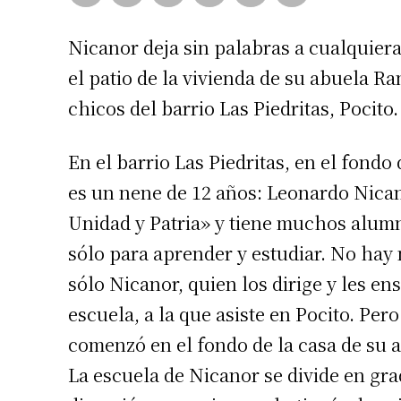
Nicanor deja sin palabras a cualquiera.
el patio de la vivienda de su abuela Ra
chicos del barrio Las Piedritas, Pocito.
En el barrio Las Piedritas, en el fond
es un nene de 12 años: Leonardo Nican
Unidad y Patria» y tiene muchos alumn
sólo para aprender y estudiar. No hay 
sólo Nicanor, quien los dirige y les e
escuela, a la que asiste en Pocito. Pero
comenzó en el fondo de la casa de su
La escuela de Nicanor se divide en grad