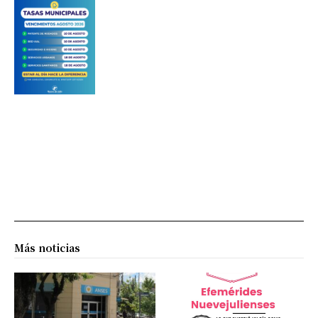
Más noticias