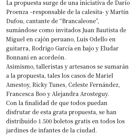
La propuesta surge de una iniciativa de Darío
Proenza –responsable de la calesita- y Martín
Dufou, cantante de “Brancaleone”,
sumándose como invitados Juan Bautista de
Miguel en cajón peruano, Luis Odello en
guitarra, Rodrigo García en bajo y Eludar
Bonnani en acordeón.
Asimismo, talleristas y artesanos se sumarán
a la propuesta, tales los casos de Mariel
Amestoy, Ricky Tunes, Celeste Fernández,
Francesca Boo y Alejandra Arosteguy.
Con la finalidad de que todos puedan
disfrutar de esta grata propuesta, se han
distribuido 1.500 boletos gratis en todos los
jardines de infantes de la ciudad.