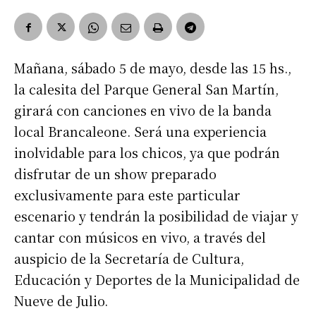
Mañana, sábado 5 de mayo, desde las 15 hs.,
la calesita del Parque General San Martín,
girará con canciones en vivo de la banda
local Brancaleone. Será una experiencia
inolvidable para los chicos, ya que podrán
disfrutar de un show preparado
exclusivamente para este particular
escenario y tendrán la posibilidad de viajar y
cantar con músicos en vivo, a través del
auspicio de la Secretaría de Cultura,
Educación y Deportes de la Municipalidad de
Nueve de Julio.