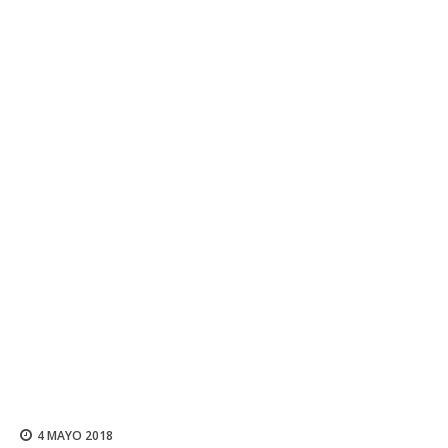
4 MAYO 2018