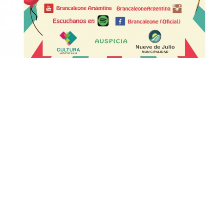
Suscribirme gratis
*
Dirección de correo electrónico