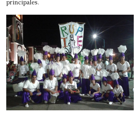
principales.