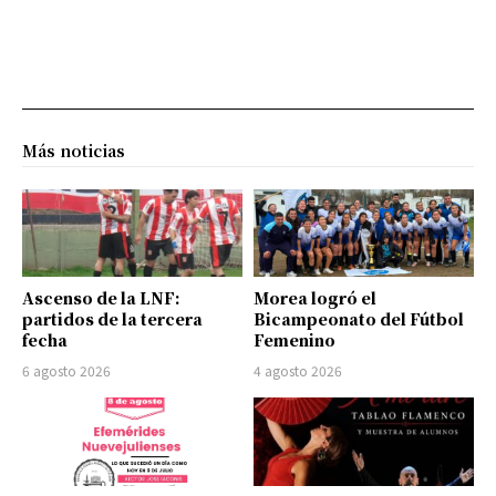
Más noticias
Ascenso de la LNF:
Morea logró el
partidos de la tercera
Bicampeonato del Fútbol
fecha
Femenino
6 agosto 2026
4 agosto 2026