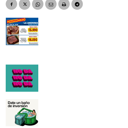
Número de teléfono