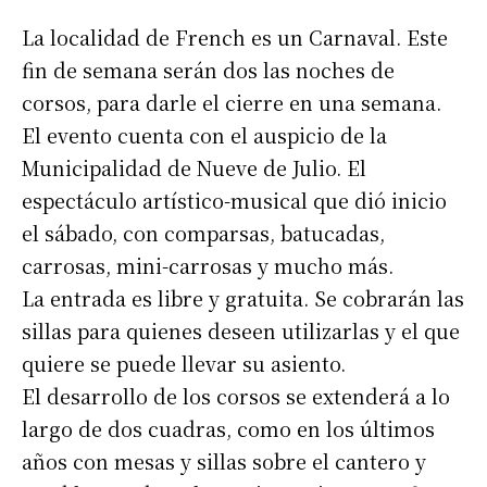
La localidad de French es un Carnaval. Este
fin de semana serán dos las noches de
corsos, para darle el cierre en una semana.
El evento cuenta con el auspicio de la
Municipalidad de Nueve de Julio. El
espectáculo artístico-musical que dió inicio
el sábado, con comparsas, batucadas,
carrosas, mini-carrosas y mucho más.
La entrada es libre y gratuita. Se cobrarán las
sillas para quienes deseen utilizarlas y el que
quiere se puede llevar su asiento.
El desarrollo de los corsos se extenderá a lo
largo de dos cuadras, como en los últimos
años con mesas y sillas sobre el cantero y