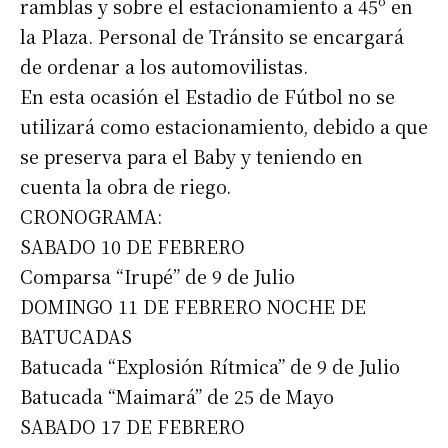
ramblas y sobre el estacionamiento a 45º en
la Plaza. Personal de Tránsito se encargará
de ordenar a los automovilistas.
En esta ocasión el Estadio de Fútbol no se
utilizará como estacionamiento, debido a que
se preserva para el Baby y teniendo en
cuenta la obra de riego.
CRONOGRAMA:
SABADO 10 DE FEBRERO
Comparsa “Irupé” de 9 de Julio
DOMINGO 11 DE FEBRERO NOCHE DE
BATUCADAS
Batucada “Explosión Rítmica” de 9 de Julio
Batucada “Maimará” de 25 de Mayo
SABADO 17 DE FEBRERO