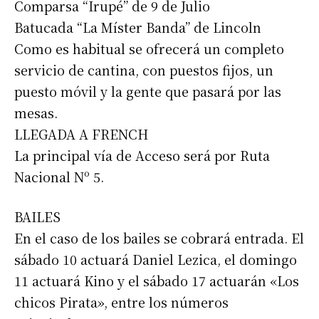
Comparsa “Irupé” de 9 de Julio
Batucada “La Míster Banda” de Lincoln
Como es habitual se ofrecerá un completo
servicio de cantina, con puestos fijos, un
puesto móvil y la gente que pasará por las
mesas.
LLEGADA A FRENCH
La principal vía de Acceso será por Ruta
Nacional Nº 5.
BAILES
En el caso de los bailes se cobrará entrada. El
sábado 10 actuará Daniel Lezica, el domingo
11 actuará Kino y el sábado 17 actuarán «Los
chicos Pirata», entre los números