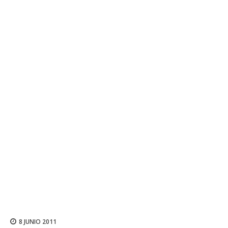
8 JUNIO 2011