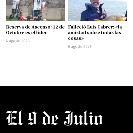
Reserva de Ascenso: 12 de
Falleció Luis Cabrer: «la
Octubre es el líder
amistad sobre todas las
cosas»
6 agosto 2026
6 agosto 2026