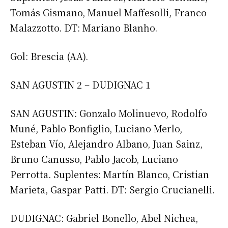
Tomás Gismano, Manuel Maffesolli, Franco
Malazzotto. DT: Mariano Blanho.
Gol: Brescia (AA).
SAN AGUSTIN 2 – DUDIGNAC 1
SAN AGUSTIN: Gonzalo Molinuevo, Rodolfo
Muné, Pablo Bonfiglio, Luciano Merlo,
Esteban Vío, Alejandro Albano, Juan Sainz,
Bruno Canusso, Pablo Jacob, Luciano
Perrotta. Suplentes: Martín Blanco, Cristian
Marieta, Gaspar Patti. DT: Sergio Crucianelli.
DUDIGNAC: Gabriel Bonello, Abel Nichea,