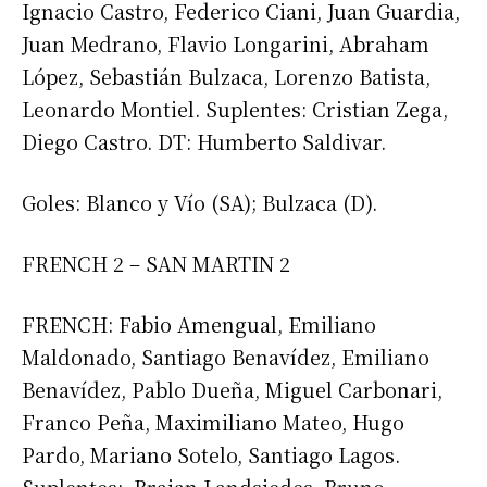
Ignacio Castro, Federico Ciani, Juan Guardia,
Juan Medrano, Flavio Longarini, Abraham
López, Sebastián Bulzaca, Lorenzo Batista,
Leonardo Montiel. Suplentes: Cristian Zega,
Diego Castro. DT: Humberto Saldivar.
Goles: Blanco y Vío (SA); Bulzaca (D).
FRENCH 2 – SAN MARTIN 2
FRENCH: Fabio Amengual, Emiliano
Maldonado, Santiago Benavídez, Emiliano
Benavídez, Pablo Dueña, Miguel Carbonari,
Franco Peña, Maximiliano Mateo, Hugo
Pardo, Mariano Sotelo, Santiago Lagos.