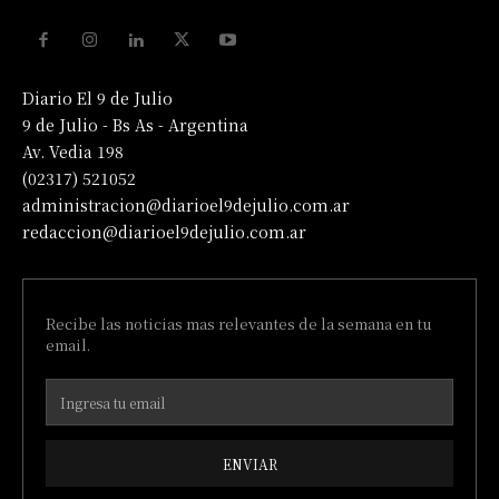
Diario El 9 de Julio
9 de Julio - Bs As - Argentina
Av. Vedia 198
(02317) 521052
administracion@diarioel9dejulio.com.ar
redaccion@diarioel9dejulio.com.ar
Recibe las noticias mas relevantes de la semana en tu
email.
ENVIAR