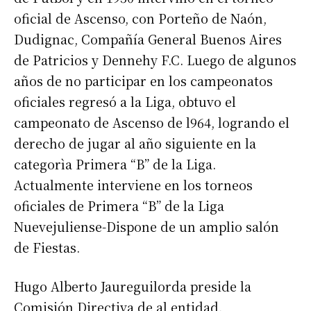
oficial de Ascenso, con Porteño de Naón,
Dudignac, Compañía General Buenos Aires
de Patricios y Dennehy F.C. Luego de algunos
años de no participar en los campeonatos
oficiales regresó a la Liga, obtuvo el
campeonato de Ascenso de l964, logrando el
derecho de jugar al año siguiente en la
categorìa Primera “B” de la Liga.
Actualmente interviene en los torneos
oficiales de Primera “B” de la Liga
Nuevejuliense-Dispone de un amplio salón
de Fiestas.
Hugo Alberto Jaureguilorda preside la
Comisión Directiva de al entidad.