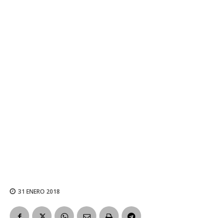
31 ENERO 2018