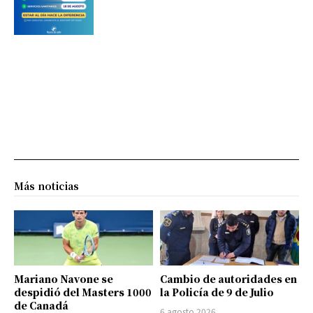
Más noticias
Mariano Navone se
Cambio de autoridades en
despidió del Masters 1000
la Policía de 9 de Julio
de Canadá
6 agosto 2026