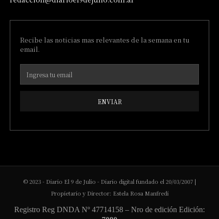
Recibe las noticias mas relevantes de la semana en tu
email.
ENVIAR
© 2023 - Diario El 9 de Julio - Diario digital fundado el 20/03/2007 |
Propietario y Director: Estela Rosa Manfredi
Registro Reg DNDA Nº 47714158 – Nro de edición Edición: