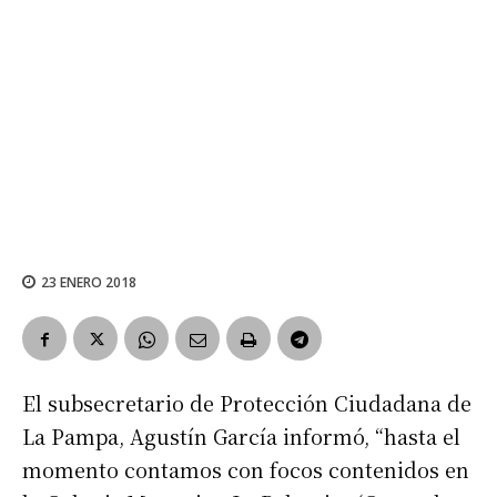
23 ENERO 2018
El subsecretario de Protección Ciudadana de
La Pampa, Agustín García informó, “hasta el
momento contamos con focos contenidos en