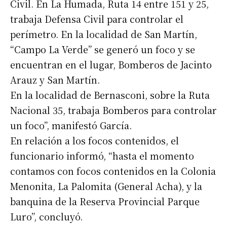
Civil. En La Humada, Ruta 14 entre 151 y 25,
trabaja Defensa Civil para controlar el
perímetro. En la localidad de San Martín,
“Campo La Verde” se generó un foco y se
encuentran en el lugar, Bomberos de Jacinto
Arauz y San Martín.
En la localidad de Bernasconi, sobre la Ruta
Nacional 35, trabaja Bomberos para controlar
un foco”, manifestó García.
En relación a los focos contenidos, el
funcionario informó, “hasta el momento
contamos con focos contenidos en la Colonia
Menonita, La Palomita (General Acha), y la
banquina de la Reserva Provincial Parque
Luro”, concluyó.