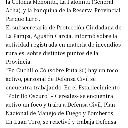
la Colonia Menonita, La Palomita (General
Acha), y la banquina de la Reserva Provincial
Parque Luro”.
El subsecretario de Protección Ciudadana de
La Pampa, Agustín García, informó sobre la
actividad registrada en materia de incendios
rurales, sobre distintos puntos de la
Provincia.
“En Cuchillo Có (sobre Ruta 30) hay un foco
activo, personal de Defensa Civil se
encuentra trabajando. En el Establecimiento
“Potrillo Oscuro” – Cereales- se encuentra
activo un foco y trabaja Defensa Civil, Plan
Nacional de Manejo de Fuego y Bomberos.
En Luan Toro, se reactivó y trabaja Defensa