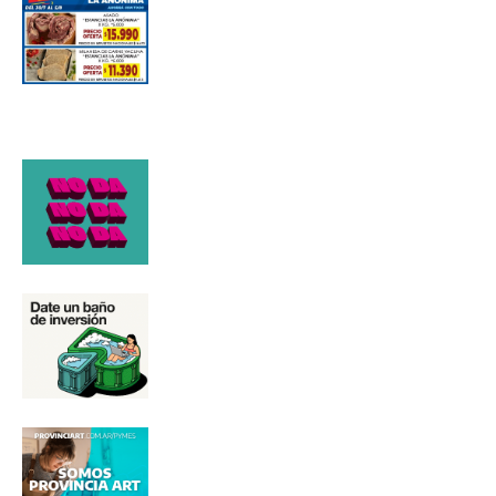
Número de teléfono