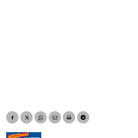
Suscribirme gratis
*
Dirección de correo electrónico
Nombre
Apellidos