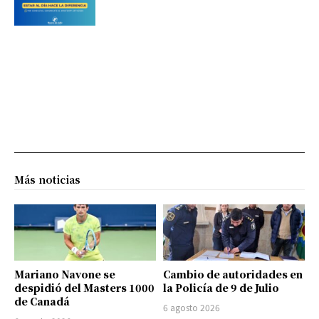
Más noticias
Mariano Navone se
Cambio de autoridades en
despidió del Masters 1000
la Policía de 9 de Julio
de Canadá
6 agosto 2026