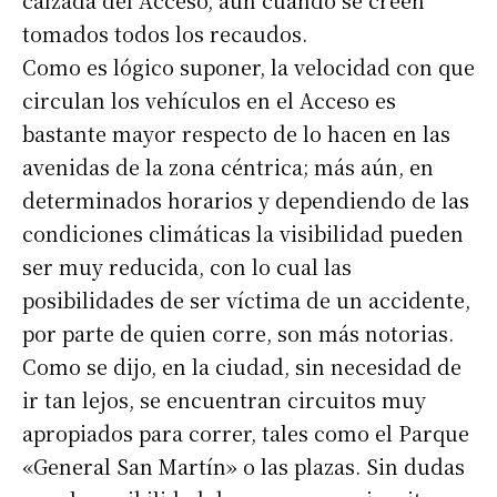
calzada del Acceso, aún cuando se creen
tomados todos los recaudos.
Como es lógico suponer, la velocidad con que
circulan los vehículos en el Acceso es
bastante mayor respecto de lo hacen en las
avenidas de la zona céntrica; más aún, en
determinados horarios y dependiendo de las
condiciones climáticas la visibilidad pueden
ser muy reducida, con lo cual las
posibilidades de ser víctima de un accidente,
por parte de quien corre, son más notorias.
Como se dijo, en la ciudad, sin necesidad de
ir tan lejos, se encuentran circuitos muy
apropiados para correr, tales como el Parque
«General San Martín» o las plazas. Sin dudas