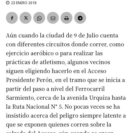
23 ENERO 2018
Aún cuando la ciudad de 9 de Julio cuenta
con diferentes circuitos donde correr, como
ejercicio aeróbico o para realizar las
prácticas de atletismo, algunos vecinos
siguen eligiendo hacerlo en el Acceso
Presidente Perón, en el tramo que se inicia a
partir del paso a nivel del Ferrocarril
Sarmiento, cerca de la avenida Urquiza hasta
la Ruta Nacional N° 5. No pocas veces se ha
insistido acerca del peligro siempre latente a
que se exponen quienes corren sobre la