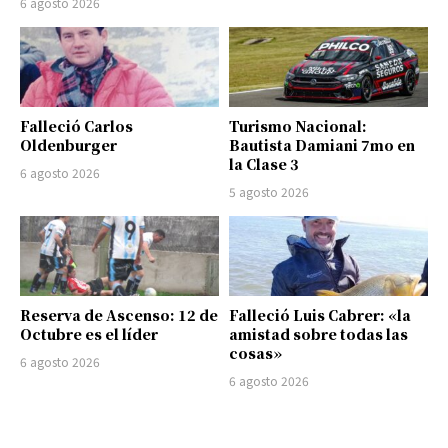
6 agosto 2026
Falleció Carlos
Turismo Nacional:
Oldenburger
Bautista Damiani 7mo en
la Clase 3
6 agosto 2026
5 agosto 2026
Reserva de Ascenso: 12 de
Falleció Luis Cabrer: «la
Octubre es el líder
amistad sobre todas las
cosas»
6 agosto 2026
6 agosto 2026