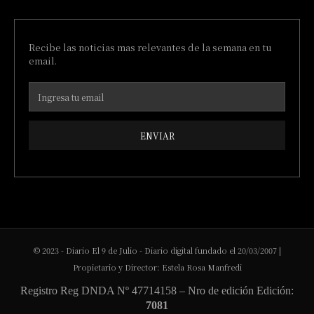
Recibe las noticias mas relevantes de la semana en tu
email.
ENVIAR
© 2023 - Diario El 9 de Julio - Diario digital fundado el 20/03/2007 |
Propietario y Director: Estela Rosa Manfredi
Registro Reg DNDA Nº 47714158 – Nro de edición Edición:
7081