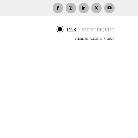
C
12.8
NUEVE DE JULIO
VIERNES, AGOSTO 7, 2026