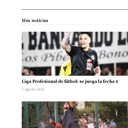
Más noticias
Liga Profesional de fútbol: se juega la fecha 4
7 agosto 2026