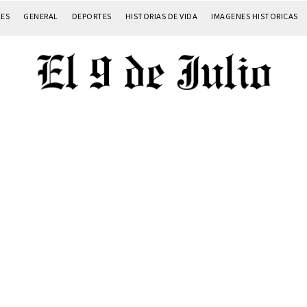
LES
GENERAL
DEPORTES
HISTORIAS DE VIDA
IMAGENES HISTORICAS