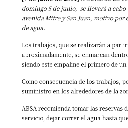
domingo 5 de junio, se llevará a cabo
avenida Mitre y San Juan, motivo por 
de agua.
Los trabajos, que se realizarán a partir 
aproximadamente, se enmarcan dentro d
siendo este empalme el primero de un t
Como consecuencia de los trabajos, pod
suministro en los alrededores de la zo
ABSA recomienda tomar las reservas de
servicio, dejar correr el agua hasta q