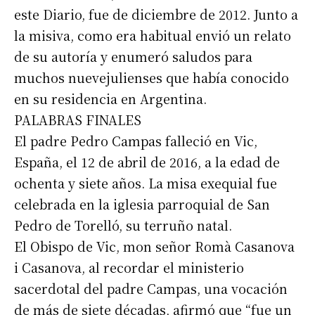
este Diario, fue de diciembre de 2012. Junto a
la misiva, como era habitual envió un relato
de su autoría y enumeró saludos para
muchos nuevejulienses que había conocido
en su residencia en Argentina.
PALABRAS FINALES
El padre Pedro Campas falleció en Vic,
España, el 12 de abril de 2016, a la edad de
ochenta y siete años. La misa exequial fue
celebrada en la iglesia parroquial de San
Pedro de Torelló, su terruño natal.
El Obispo de Vic, mon señor Romà Casanova
i Casanova, al recordar el ministerio
sacerdotal del padre Campas, una vocación
de más de siete décadas, afirmó que “fue un