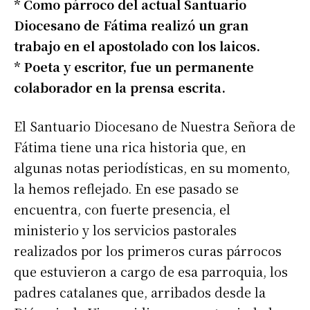
* Como párroco del actual Santuario
Diocesano de Fátima realizó un gran
trabajo en el apostolado con los laicos.
* Poeta y escritor, fue un permanente
colaborador en la prensa escrita.
El Santuario Diocesano de Nuestra Señora de
Fátima tiene una rica historia que, en
algunas notas periodísticas, en su momento,
la hemos reflejado. En ese pasado se
encuentra, con fuerte presencia, el
ministerio y los servicios pastorales
realizados por los primeros curas párrocos
que estuvieron a cargo de esa parroquia, los
padres catalanes que, arribados desde la