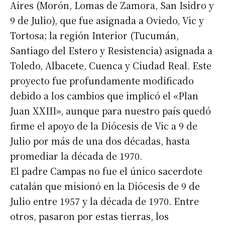
Aires (Morón, Lomas de Zamora, San Isidro y
9 de Julio), que fue asignada a Oviedo, Vic y
Tortosa; la región Interior (Tucumán,
Santiago del Estero y Resistencia) asignada a
Toledo, Albacete, Cuenca y Ciudad Real. Este
proyecto fue profundamente modificado
debido a los cambios que implicó el «Plan
Juan XXIII», aunque para nuestro país quedó
firme el apoyo de la Diócesis de Vic a 9 de
Julio por más de una dos décadas, hasta
promediar la década de 1970.
El padre Campas no fue el único sacerdote
catalán que misionó en la Diócesis de 9 de
Julio entre 1957 y la década de 1970. Entre
otros, pasaron por estas tierras, los