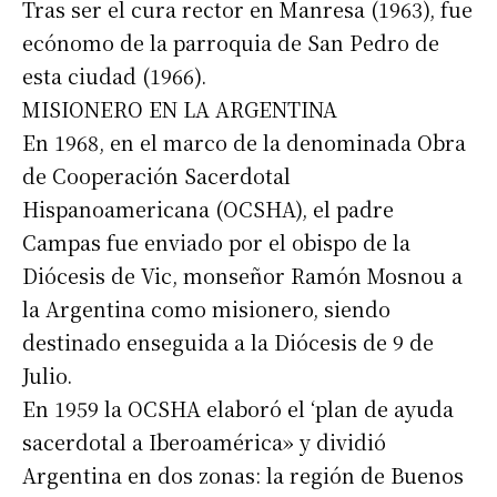
Tras ser el cura rector en Manresa (1963), fue
ecónomo de la parroquia de San Pedro de
esta ciudad (1966).
MISIONERO EN LA ARGENTINA
En 1968, en el marco de la denominada Obra
de Cooperación Sacerdotal
Hispanoamericana (OCSHA), el padre
Campas fue enviado por el obispo de la
Diócesis de Vic, monseñor Ramón Mosnou a
la Argentina como misionero, siendo
destinado enseguida a la Diócesis de 9 de
Julio.
En 1959 la OCSHA elaboró el ‘plan de ayuda
sacerdotal a Iberoamérica» y dividió
Argentina en dos zonas: la región de Buenos