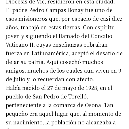
Diócesis de Vic, residieron en esta ciudad.
El padre Pedro Campas Bonay fue uno de
esos misioneros que, por espacio de casi diez
años, trabajó en estas tierras. Con espíritu
joven y siguiendo el llamado del Concilio
Vaticano II, cuyas enseñanzas cobraban
fuerza en Latinoamérica, aceptó el desafío de
dejar su patria. Aquí cosechó muchos
amigos, muchos de los cuales aún viven en 9
de Julio y lo recuerdan con afecto.
Había nacido el 27 de mayo de 1928, en el
pueblo de San Pedro de Torelló,
perteneciente a la comarca de Osona. Tan
pequeño era aquel lugar que, al momento de
su nacimiento, la población no alcanzaba a