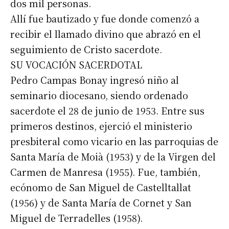
dos mil personas.
Allí fue bautizado y fue donde comenzó a
recibir el llamado divino que abrazó en el
seguimiento de Cristo sacerdote.
SU VOCACIÓN SACERDOTAL
Pedro Campas Bonay ingresó niño al
seminario diocesano, siendo ordenado
sacerdote el 28 de junio de 1953. Entre sus
primeros destinos, ejerció el ministerio
presbiteral como vicario en las parroquias de
Santa María de Moià (1953) y de la Virgen del
Carmen de Manresa (1955). Fue, también,
ecónomo de San Miguel de Castelltallat
(1956) y de Santa María de Cornet y San
Miguel de Terradelles (1958).