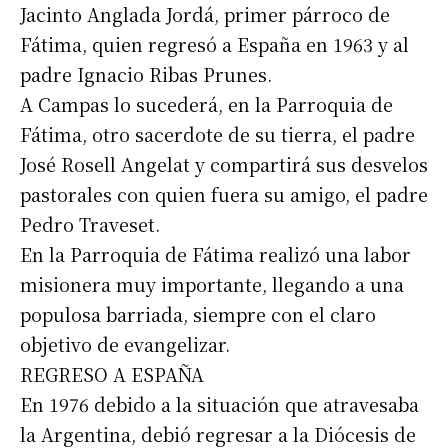
Jacinto Anglada Jordá, primer párroco de
Fátima, quien regresó a España en 1963 y al
padre Ignacio Ribas Prunes.
A Campas lo sucederá, en la Parroquia de
Fátima, otro sacerdote de su tierra, el padre
José Rosell Angelat y compartirá sus desvelos
pastorales con quien fuera su amigo, el padre
Pedro Traveset.
En la Parroquia de Fátima realizó una labor
misionera muy importante, llegando a una
populosa barriada, siempre con el claro
objetivo de evangelizar.
REGRESO A ESPAÑA
En 1976 debido a la situación que atravesaba
la Argentina, debió regresar a la Diócesis de