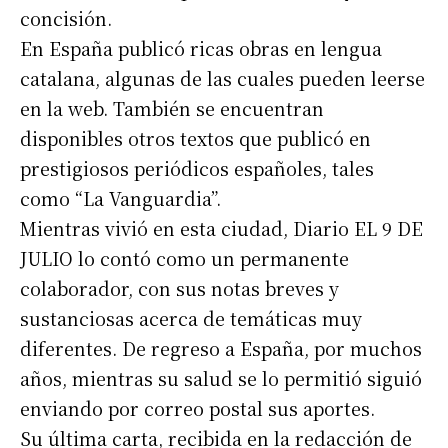
concisión.
En España publicó ricas obras en lengua
catalana, algunas de las cuales pueden leerse
en la web. También se encuentran
disponibles otros textos que publicó en
prestigiosos periódicos españoles, tales
como “La Vanguardia”.
Mientras vivió en esta ciudad, Diario EL 9 DE
JULIO lo contó como un permanente
colaborador, con sus notas breves y
sustanciosas acerca de temáticas muy
diferentes. De regreso a España, por muchos
años, mientras su salud se lo permitió siguió
enviando por correo postal sus aportes.
Su última carta, recibida en la redacción de