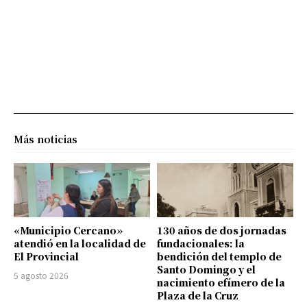
Más noticias
«Municipio Cercano»
130 años de dos jornadas
atendió en la localidad de
fundacionales: la
El Provincial
bendición del templo de
Santo Domingo y el
5 agosto 2026
nacimiento efímero de la
Plaza de la Cruz