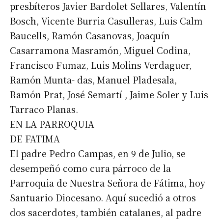
presbíteros Javier Bardolet Sellares, Valentín
Bosch, Vicente Burria Casulleras, Luis Calm
Baucells, Ramón Casanovas, Joaquín
Casarramona Masramón, Miguel Codina,
Francisco Fumaz, Luis Molins Verdaguer,
Ramón Munta- das, Manuel Pladesala,
Ramón Prat, José Semartí , Jaime Soler y Luis
Tarraco Planas.
EN LA PARROQUIA
DE FATIMA
El padre Pedro Campas, en 9 de Julio, se
desempeñó como cura párroco de la
Parroquia de Nuestra Señora de Fátima, hoy
Santuario Diocesano. Aquí sucedió a otros
dos sacerdotes, también catalanes, al padre