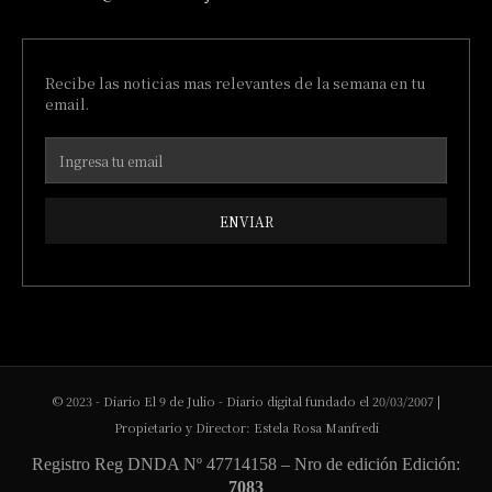
Recibe las noticias mas relevantes de la semana en tu
email.
ENVIAR
© 2023 - Diario El 9 de Julio - Diario digital fundado el 20/03/2007 |
Propietario y Director: Estela Rosa Manfredi
Registro Reg DNDA Nº 47714158 – Nro de edición Edición:
7083