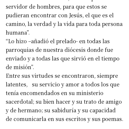
servidor de hombres, para que estos se
pudieran encontrar con Jesús, el que es el
camino, la verdad y la vida para toda persona
humana”.
“Lo hizo –añadió el prelado- en todas las
parroquias de nuestra diócesis donde fue
enviado y a todas las que sirvió en el tiempo
de misión”.
Entre sus virtudes se encontraron, siempre
latentes, su servicio y amor a todos los que
tenía encomendados en su ministerio
sacerdotal; su bien hacer y su trato de amigo
y de hermano; su sabiduría y su capacidad
de comunicarla en sus escritos y sus poemas.