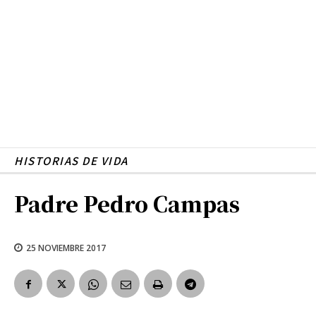
HISTORIAS DE VIDA
Padre Pedro Campas
25 NOVIEMBRE 2017