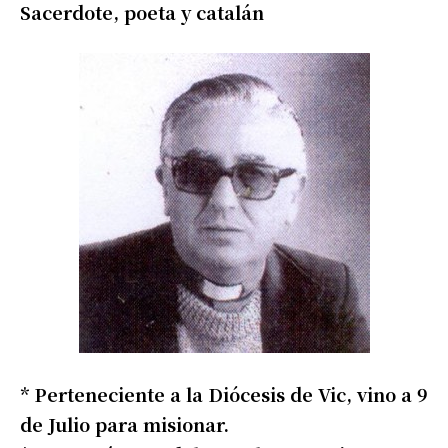
Sacerdote, poeta y catalán
* Perteneciente a la Diócesis de Vic, vino a 9
de Julio para misionar.