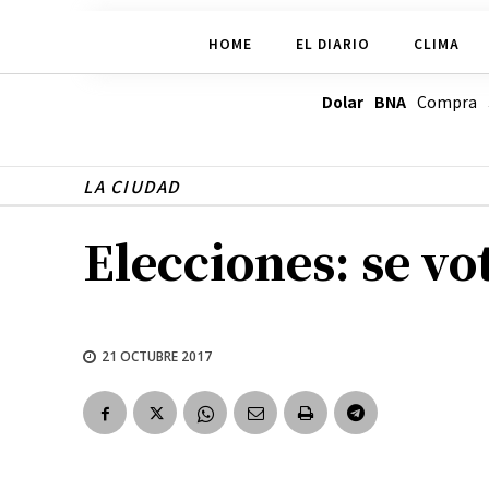
HOME
EL DIARIO
CLIMA
Dolar BNA
Compra
LA CIUDAD
Elecciones: se vo
21 OCTUBRE 2017