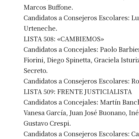
Marcos Buffone.
Candidatos a Consejeros Escolares: L
Urteneche.
LISTA 508: «CAMBIEMOS»
Candidatos a Concejales: Paolo Barbier
Fiorini, Diego Spinetta, Graciela Istur
Secreto.
Candidatos a Consejeros Escolares: R
LISTA 509: FRENTE JUSTICIALISTA
Candidatos a Concejales: Martín Banch
Vanesa García, Juan José Buonano, Iné
Gustavo Crespi.
Candidatos a Consejeros Escolares: Ca