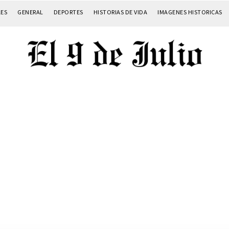
LES
GENERAL
DEPORTES
HISTORIAS DE VIDA
IMAGENES HISTORICAS