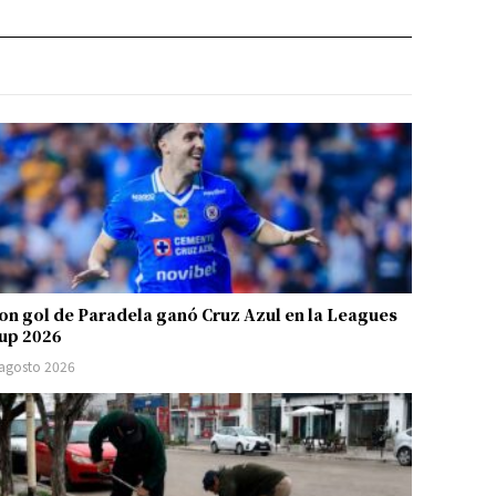
on gol de Paradela ganó Cruz Azul en la Leagues
up 2026
 agosto 2026