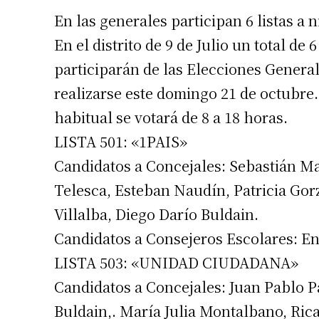
En las generales participan 6 listas a n
En el distrito de 9 de Julio un total de 6
participarán de las Elecciones General
realizarse este domingo 21 de octubre
habitual se votará de 8 a 18 horas.
LISTA 501: «1PAIS»
Candidatos a Concejales: Sebastián Ma
Telesca, Esteban Naudín, Patricia Go
Villalba, Diego Darío Buldain.
Candidatos a Consejeros Escolares: En
LISTA 503: «UNIDAD CIUDADANA»
Candidatos a Concejales: Juan Pablo P
Buldain,. María Julia Montalbano, Rica