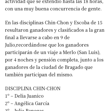
actividad que se extendió hasta las 18 horas,
con una muy buena concurrencia de gente.
En las disciplinas Chin-Chon y Escoba de 15
resultaron ganadores y clasificados a la gran
final a llevarse a cabo en 9 de
Julio,recordándose que los ganadores
participarán de un viaje a Merlo (San Luis),
por 4 noches y pensión completa, junto a los
ganadores de la ciudad de Bragado que
también participan del mismo.
DISCIPLINA CHIN-CHON
1º – Delia Juanico
2º – Angélica García
3º – Julia Banegas