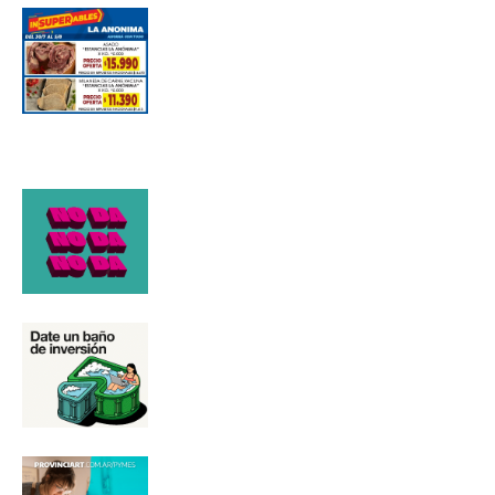
Número de teléfono