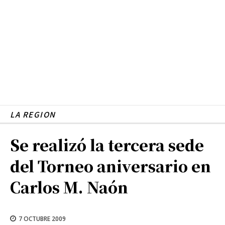
LA REGION
Se realizó la tercera sede
del Torneo aniversario en
Carlos M. Naón
7 OCTUBRE 2009