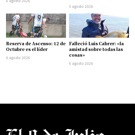
6 agosto 2026
5 agosto 2026
Reserva de Ascenso: 12 de
Falleció Luis Cabrer: «la
Octubre es el líder
amistad sobre todas las
cosas»
6 agosto 2026
6 agosto 2026