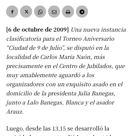
[6 de octubre de 2009]
Una nueva instancia
clasificatoria para el Torneo Aniversario
“Ciudad de 9 de Julio”, se disputó en la
localidad de Carlos María Naón, más
precisamente en el Centro de Jubilados, que
muy amablemente aguardó a los
organizadores con un exquisito asado en el
domicilio de la presidenta Julia Banegas,
junto a Lalo Banegas, Blanca y el asador
Arauz.
Luego, desde las 13,15 se desarrolló la