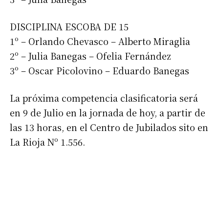
DISCIPLINA ESCOBA DE 15
1º – Orlando Chevasco – Alberto Miraglia
2º – Julia Banegas – Ofelia Fernández
3º – Oscar Picolovino – Eduardo Banegas
La próxima competencia clasificatoria será
en 9 de Julio en la jornada de hoy, a partir de
las 13 horas, en el Centro de Jubilados sito en
La Rioja Nº 1.556.