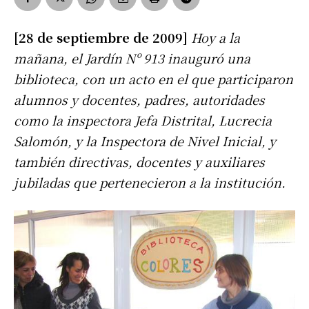
[28 de septiembre de 2009]
Hoy a la
mañana, el Jardín Nº 913 inauguró una
biblioteca, con un acto en el que participaron
alumnos y docentes, padres, autoridades
como la inspectora Jefa Distrital, Lucrecia
Salomón, y la Inspectora de Nivel Inicial, y
también directivas, docentes y auxiliares
jubiladas que pertenecieron a la institución.