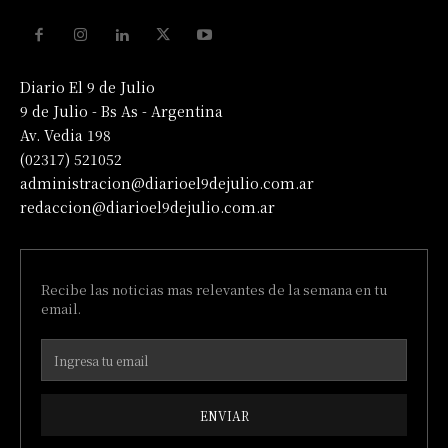
Diario El 9 de Julio
9 de Julio - Bs As - Argentina
Av. Vedia 198
(02317) 521052
administracion@diarioel9dejulio.com.ar
redaccion@diarioel9dejulio.com.ar
Recibe las noticias mas relevantes de la semana en tu
email.
ENVIAR