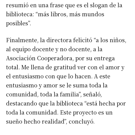
resumió en una frase que es el slogan de la
biblioteca: “más libros, más mundos
posibles”.
Finalmente, la directora felicitó “a los niños,
al equipo docente y no docente, a la
Asociación Cooperadora, por su entrega
total. Me llena de gratitud ver con el amor y
el entusiasmo con que lo hacen. A este
entusiasmo y amor se le suma toda la
comunidad, toda la familia”, señaló,
destacando que la biblioteca “está hecha por
toda la comunidad. Este proyecto es un
sueño hecho realidad”, concluyó.