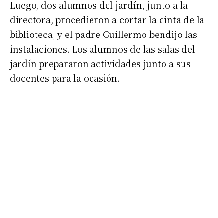
Luego, dos alumnos del jardín, junto a la
directora, procedieron a cortar la cinta de la
biblioteca, y el padre Guillermo bendijo las
instalaciones. Los alumnos de las salas del
jardín prepararon actividades junto a sus
docentes para la ocasión.
Suscribirme gratis