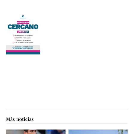
Más noticias