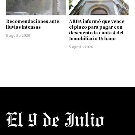
Recomendaciones ante
ARBA informó que vence
lluvias intensas
el plazo para pagar con
descuento la cuota 4 del
5 agosto 2026
Inmobiliario Urbano
5 agosto 2026