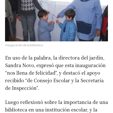
Inauguración de la biblioteca.
En uso de la palabra, la directora del jardín,
Sandra Novo, expresó que esta inauguración
“nos llena de felicidad”, y destacó el apoyo
recibido “de Consejo Escolar y la Secretaría
de Inspección”.
Luego reflexionó sobre la importancia de una
biblioteca en una institución escolar, y la