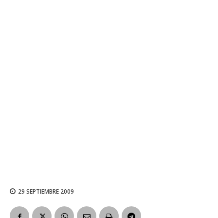
29 SEPTIEMBRE 2009