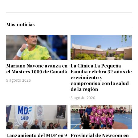
Más noticias
Mariano Navone avanza en
La Clínica La Pequeña
el Masters 1000 de Canadá
Familia celebra 32 años de
crecimiento y
5 agosto 2026
compromiso con la salud
de la región
5 agosto 2026
Lanzamiento del MDF en 9
Provincial de Newcom en