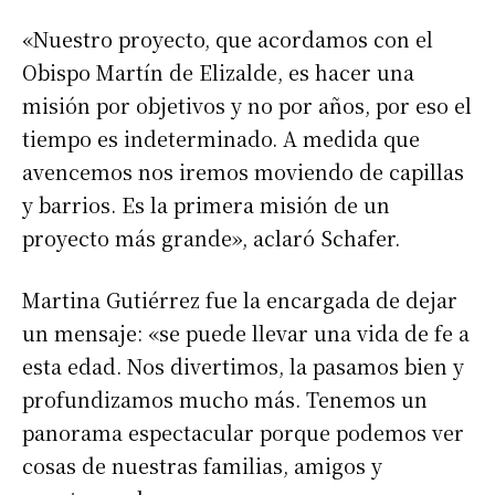
«Nuestro proyecto, que acordamos con el
Obispo Martín de Elizalde, es hacer una
misión por objetivos y no por años, por eso el
tiempo es indeterminado. A medida que
avencemos nos iremos moviendo de capillas
y barrios. Es la primera misión de un
proyecto más grande», aclaró Schafer.
Martina Gutiérrez fue la encargada de dejar
un mensaje: «se puede llevar una vida de fe a
esta edad. Nos divertimos, la pasamos bien y
profundizamos mucho más. Tenemos un
panorama espectacular porque podemos ver
cosas de nuestras familias, amigos y