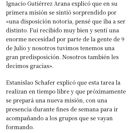
Ignacio Gutiérrez Arana explicó que en su
primera misión se sintió sorprendido por
«una disposición notoria, pensé que iba a ser
distinto. Fui recibido muy bien y sentí una
enorme necesidad por parte de la gente de 9
de Julio y nosotros tuvimos tenemos una
gran predisposición. Nosotros también les
decimos gracias».
Estanislao Schafer explicó que esta tarea la
realizan en tiempo libre y que próximamente
se prepará una nueva misión, con una
presencia durante fines de semana para ir
acompañando a los grupos que se vayan
formando.