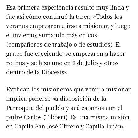
Esa primera experiencia resultó muy linda y
fue así cómo continuó la tarea. «Todos los
veranos empezaron a irse a misionar, y luego
el invierno, sumando más chicos
(compañeros de trabajo o de estudios). El
grupo fue creciendo, se empezaron a hacer
retiros y se hizo uno en 9 de Julio y otros
dentro de la Diócesis».
Explican los misioneros que venir a misionar
implica ponerse «a disposición de la
Parroquia del pueblo y acá estamos con el
padre Carlos (Tibberi). Es una misma misión
en Capilla San José Obrero y Capilla Luján».