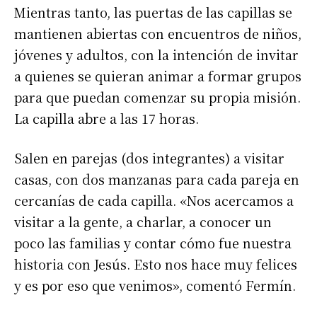
Mientras tanto, las puertas de las capillas se
mantienen abiertas con encuentros de niños,
jóvenes y adultos, con la intención de invitar
a quienes se quieran animar a formar grupos
para que puedan comenzar su propia misión.
La capilla abre a las 17 horas.
Salen en parejas (dos integrantes) a visitar
casas, con dos manzanas para cada pareja en
cercanías de cada capilla. «Nos acercamos a
visitar a la gente, a charlar, a conocer un
poco las familias y contar cómo fue nuestra
historia con Jesús. Esto nos hace muy felices
y es por eso que venimos», comentó Fermín.