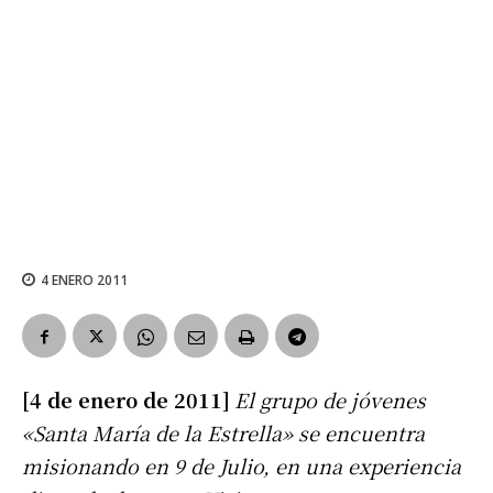
4 ENERO 2011
[4 de enero de 2011]
El grupo de jóvenes
«Santa María de la Estrella» se encuentra
misionando en 9 de Julio, en una experiencia