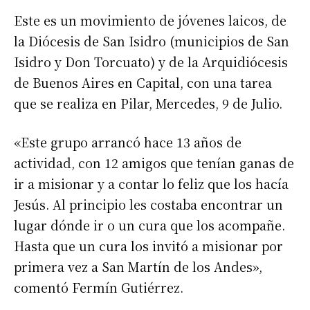
Este es un movimiento de jóvenes laicos, de
la Diócesis de San Isidro (municipios de San
Isidro y Don Torcuato) y de la Arquidiócesis
de Buenos Aires en Capital, con una tarea
que se realiza en Pilar, Mercedes, 9 de Julio.
«Este grupo arrancó hace 13 años de
actividad, con 12 amigos que tenían ganas de
ir a misionar y a contar lo feliz que los hacía
Jesús. Al principio les costaba encontrar un
lugar dónde ir o un cura que los acompañe.
Hasta que un cura los invitó a misionar por
primera vez a San Martín de los Andes»,
comentó Fermín Gutiérrez.