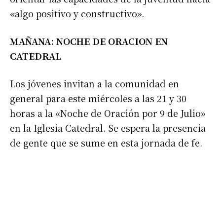
«algo positivo y constructivo».
MAÑANA: NOCHE DE ORACION EN
CATEDRAL
Los jóvenes invitan a la comunidad en
general para este miércoles a las 21 y 30
horas a la «Noche de Oración por 9 de Julio»
en la Iglesia Catedral. Se espera la presencia
de gente que se sume en esta jornada de fe.