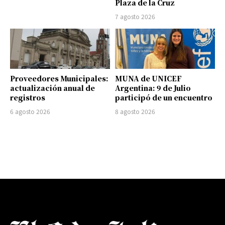
Plaza de la Cruz
7 agosto 2026
Proveedores Municipales:
MUNA de UNICEF
actualización anual de
Argentina: 9 de Julio
registros
participó de un encuentro
6 agosto 2026
8 agosto 2026