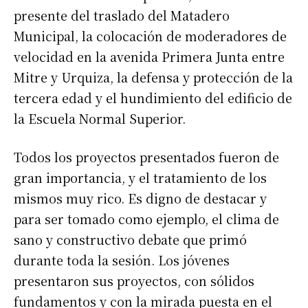
presente del traslado del Matadero
Municipal, la colocación de moderadores de
velocidad en la avenida Primera Junta entre
Mitre y Urquiza, la defensa y protección de la
tercera edad y el hundimiento del edificio de
la Escuela Normal Superior.
Todos los proyectos presentados fueron de
gran importancia, y el tratamiento de los
mismos muy rico. Es digno de destacar y
para ser tomado como ejemplo, el clima de
sano y constructivo debate que primó
durante toda la sesión. Los jóvenes
presentaron sus proyectos, con sólidos
fundamentos y con la mirada puesta en el