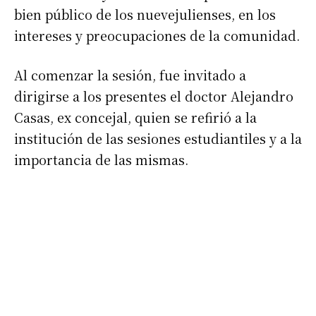
bien público de los nuevejulienses, en los
intereses y preocupaciones de la comunidad.
Al comenzar la sesión, fue invitado a
dirigirse a los presentes el doctor Alejandro
Casas, ex concejal, quien se refirió a la
institución de las sesiones estudiantiles y a la
Suscribirme gratis
importancia de las mismas.
*
Dirección de correo electrónico
Nombre
Apellidos