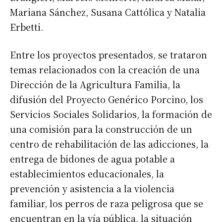
Mariana Sánchez, Susana Cattólica y Natalia
Erbetti.
Entre los proyectos presentados, se trataron
temas relacionados con la creación de una
Dirección de la Agricultura Familia, la
difusión del Proyecto Genérico Porcino, los
Servicios Sociales Solidarios, la formación de
una comisión para la construcción de un
centro de rehabilitación de las adicciones, la
entrega de bidones de agua potable a
establecimientos educacionales, la
prevención y asistencia a la violencia
familiar, los perros de raza peligrosa que se
encuentran en la vía pública, la situación