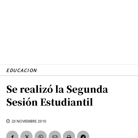
EDUCACION
Se realizó la Segunda
Sesión Estudiantil
20 NOVIEMBRE 2010