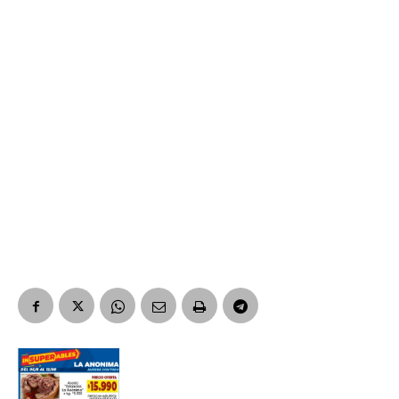
Número de teléfono