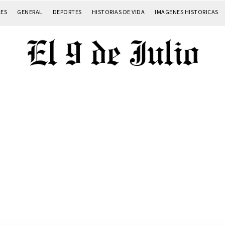
LES
GENERAL
DEPORTES
HISTORIAS DE VIDA
IMAGENES HISTORICAS