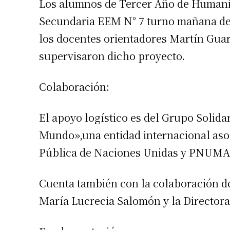
Los alumnos de Tercer Año de Humani
Secundaria EEM N° 7 turno mañana de 
los docentes orientadores Martín Gua
supervisaron dicho proyecto.
Colaboración:
El apoyo logístico es del Grupo Solid
Mundo»,una entidad internacional aso
Pública de Naciones Unidas y PNUMA
Cuenta también con la colaboración de l
María Lucrecia Salomón y la Directora