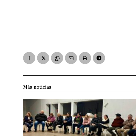
Más noticias