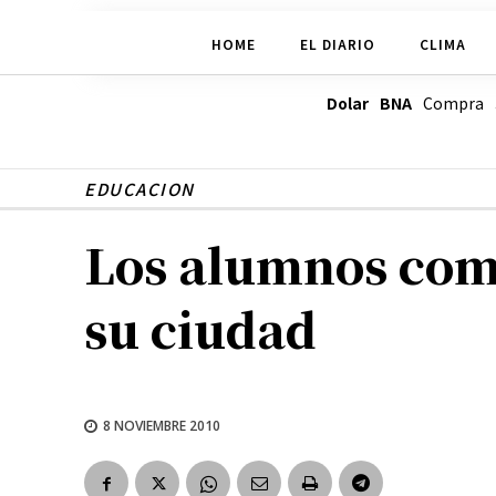
HOME
EL DIARIO
CLIMA
Dolar BNA
Compra
EDUCACION
Los alumnos com
su ciudad
8 NOVIEMBRE 2010