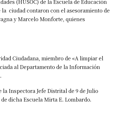
dades (HUSOC) de la Escuela de Educación
la ciudad contaron con el asesoramiento de
ragna y Marcelo Monforte, quienes
aridad Ciudadana, miembro de «A limpiar el
ciada al Departamento de la Información
.
a Inspectora Jefe Distrital de 9 de Julio
 de dicha Escuela Mirta E. Lombardo.