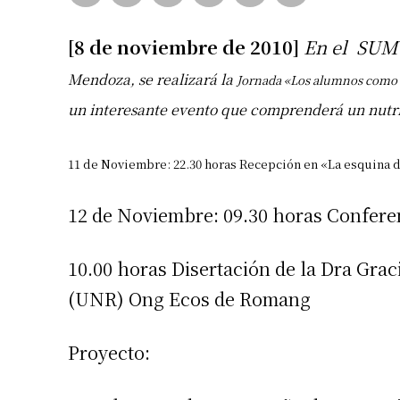
[8 de noviembre de 2010]
En el SUM 
Mendoza, se realizará la
Jornada «Los alumnos como
un interesante evento que comprenderá un nutr
11 de Noviembre: 22.30 horas Recepción en «La esquina de
12 de Noviembre: 09.30 horas Confere
10.00 horas Disertación de la Dra Gra
(UNR) Ong Ecos de Romang
Proyecto: