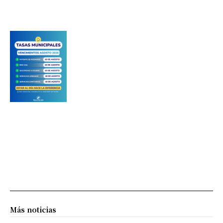
Más noticias