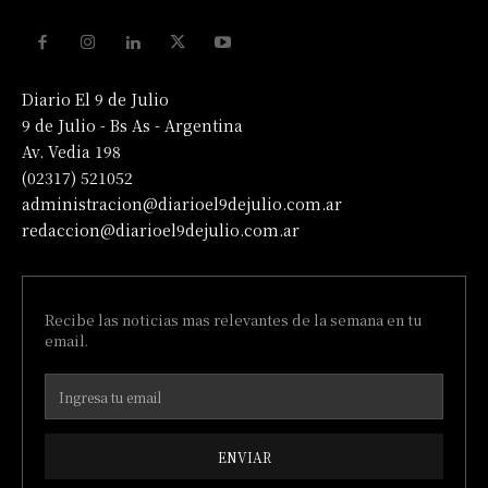
Diario El 9 de Julio
9 de Julio - Bs As - Argentina
Av. Vedia 198
(02317) 521052
administracion@diarioel9dejulio.com.ar
redaccion@diarioel9dejulio.com.ar
Recibe las noticias mas relevantes de la semana en tu
email.
ENVIAR