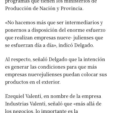
programas que tienen los ministerios de
Producción de Nación y Provincia.
«No hacemos más que ser intermediarios y
ponernos a disposición del enorme esfuerzo
que realizan empresas nueve- julienses que
se esfuerzan día a día», indicó Delgado.
Al respecto, señaló Delgado que la intención
es generar las condiciones para que más
empresas nuevejulienses puedan colocar sus
productos en el exterior.
Ezequiel Valenti, en nombre de la empresa
Industrias Valenti, señaló que «más allá de
los negocios, lo importante es la