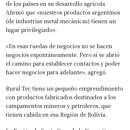
de los países en su desarrollo agrícola.
Afirmó que «nuestros productos argentinos
(de industrias metal mecánicas) tienen un
lugar privilegiado».
«En esas ruedas de negocios no se hacen
negocios espontáneamente. Pero sí se abrió
el camino para establecer contactos y poder
hacer negocios para adelante», agregó.
Rural Tec tiene un pequeño emprendimiento
con productos fabricados destinados a los
campamentos mineros y petroleros, que
tienen cabida en esa Región de Bolivia.
Suscribirme gratis