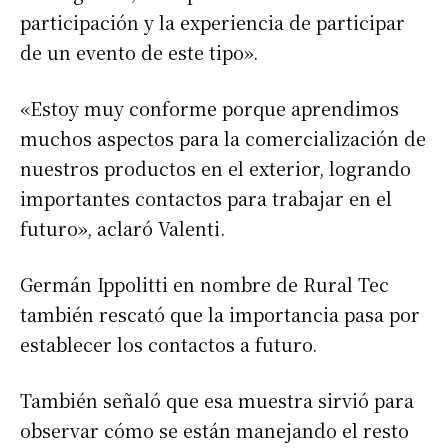
participación y la experiencia de participar
de un evento de este tipo».
«Estoy muy conforme porque aprendimos
muchos aspectos para la comercialización de
nuestros productos en el exterior, logrando
importantes contactos para trabajar en el
futuro», aclaró Valenti.
Germán Ippolitti en nombre de Rural Tec
también rescató que la importancia pasa por
establecer los contactos a futuro.
También señaló que esa muestra sirvió para
observar cómo se están manejando el resto