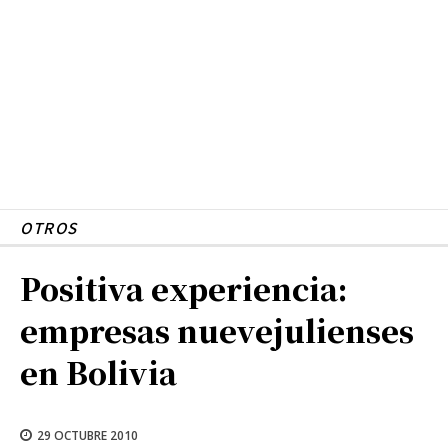
OTROS
Positiva experiencia:
empresas nuevejulienses
en Bolivia
29 OCTUBRE 2010