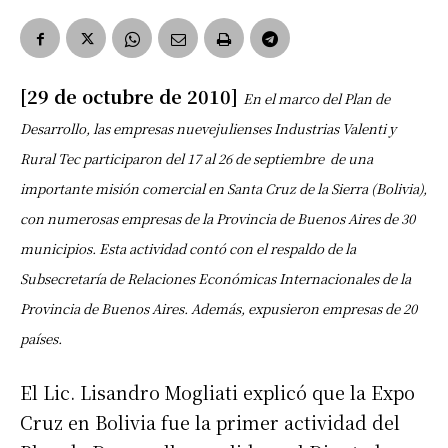
[29 de octubre de 2010]
En el marco del Plan de
Desarrollo, las empresas nuevejulienses Industrias Valenti y
Rural Tec participaron del 17 al 26 de septiembre de una
importante misión comercial en Santa Cruz de la Sierra (Bolivia),
con numerosas empresas de la Provincia de Buenos Aires de 30
municipios. Esta actividad contó con el respaldo de la
Subsecretaría de Relaciones Económicas Internacionales de la
Provincia de Buenos Aires. Además, expusieron empresas de 20
países.
El Lic. Lisandro Mogliati explicó que la Expo
Cruz en Bolivia fue la primer actividad del