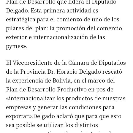
Plan de Desarrollo que lidera el Diputado
Delgado. Esta primera actividad es
estratégica para el comienzo de uno de los
pilares del plan: la promoción del comercio
exterior e internacionalización de las
pymes».
El Vicepresidente de la Cámara de Diputados
de la Provincia Dr. Horacio Delgado rescató
la experiencia de Bolivia, en el marco del
Plan de Desarrollo Productivo en pos de
«internacionalizar los productos de nuestras
empresas y generar las condiciones para
exportar».Delgado aclaró que para que esto
sea posible se utilizan los distintos