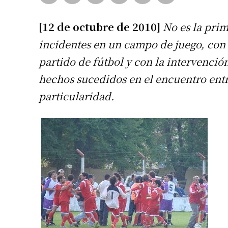
[12 de octubre de 2010]
No es la prim
incidentes en un campo de juego, con 
partido de fútbol y con la intervenció
hechos sucedidos en el encuentro entr
particularidad.