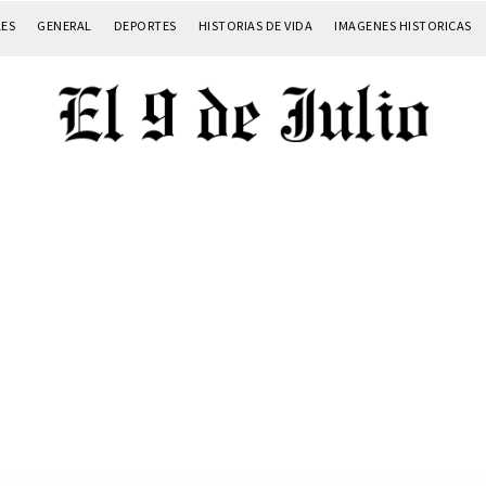
LES
GENERAL
DEPORTES
HISTORIAS DE VIDA
IMAGENES HISTORICAS