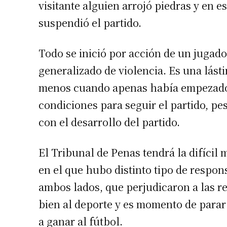
visitante alguien arrojó piedras y en 
Número de
suspendió el partido.
Todo se inició por acción de un jugador
generalizado de violencia. Es una lást
menos cuando apenas había empezado a
condiciones para seguir el partido, pes
con el desarrollo del partido.
El Tribunal de Penas tendrá la difícil
en el que hubo distinto tipo de respon
ambos lados, que perjudicaron a las re
bien al deporte y es momento de parar l
a ganar al fútbol.