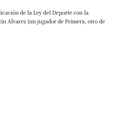
icación de la Ley del Deporte con la
ín Alvarez (un jugador de Primera, otro de