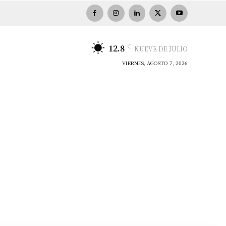
C
12.8
NUEVE DE JULIO
VIERNES, AGOSTO 7, 2026