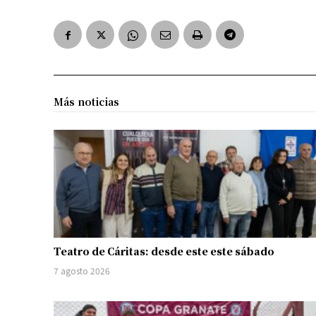
Más noticias
Teatro de Cáritas: desde este este sábado
7 agosto 2026