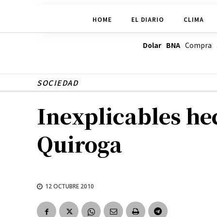
HOME
EL DIARIO
CLIMA
Dolar BNA
Compra
SOCIEDAD
Inexplicables he
Quiroga
12 OCTUBRE 2010