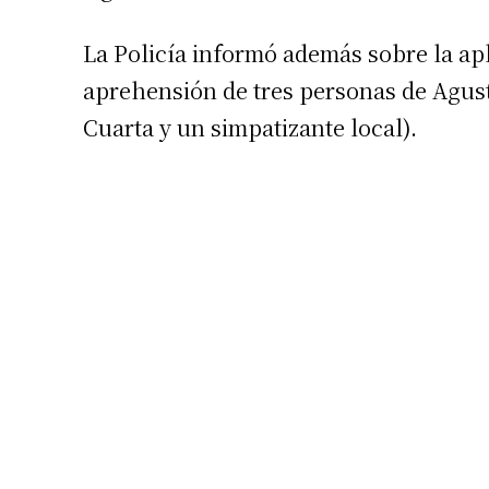
La Policía informó además sobre la apl
aprehensión de tres personas de Agust
Cuarta y un simpatizante local).