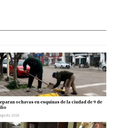
eparan ochavas en esquinas de la ciudad de 9 de
ulio
 agosto 2026