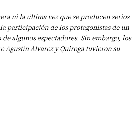
era ni la última vez que se producen serios
la participación de los protagonistas de un
n de algunos espectadores. Sin embargo, los
e Agustín Alvarez y Quiroga tuvieron su