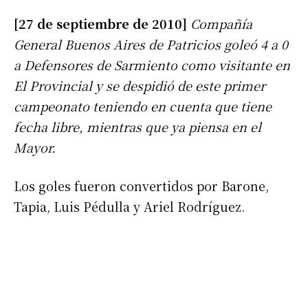
[27 de septiembre de 2010]
Compañía
General Buenos Aires de Patricios goleó 4 a 0
a Defensores de Sarmiento como visitante en
El Provincial y se despidió de este primer
campeonato teniendo en cuenta que tiene
fecha libre, mientras que ya piensa en el
Mayor.
Los goles fueron convertidos por Barone,
Tapia, Luis Pédulla y Ariel Rodríguez.