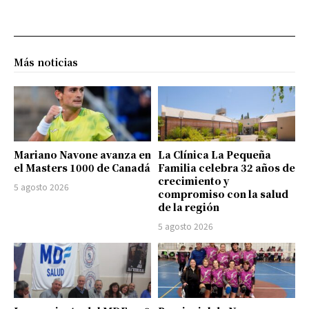
Más noticias
Mariano Navone avanza en
La Clínica La Pequeña
el Masters 1000 de Canadá
Familia celebra 32 años de
crecimiento y
5 agosto 2026
compromiso con la salud
de la región
5 agosto 2026