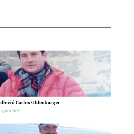
alleció Carlos Oldenburger
 agosto 2026