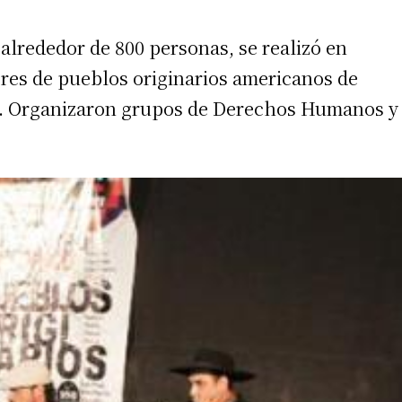
 alrededor de 800 personas, se realizó en
eres de pueblos originarios americanos de
a. Organizaron grupos de Derechos Humanos y