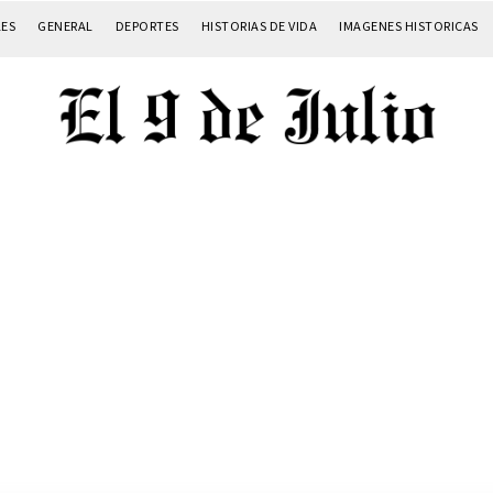
LES
GENERAL
DEPORTES
HISTORIAS DE VIDA
IMAGENES HISTORICAS