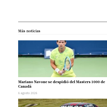
Más noticias
Mariano Navone se despidió del Masters 1000 de
Canadá
6 agosto 2026