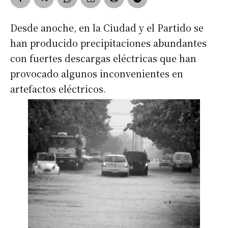
Desde anoche, en la Ciudad y el Partido se
han producido precipitaciones abundantes
con fuertes descargas eléctricas que han
provocado algunos inconvenientes en
artefactos eléctricos.