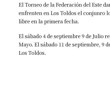
El Torneo de la Federación del Este da
enfrenten en Los Toldos el conjunro lo
libre en la primera fecha.
El sábado 4 de septiembre 9 de Julio re
Mayo. El sábado 11 de septiembre, 9 de
Suscrib
Los Toldos.
Dirección 
Nombre
Apellidos