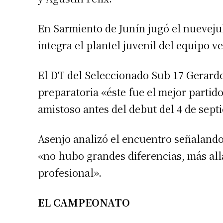
En Sarmiento de Junín jugó el nueveju
integra el plantel juvenil del equipo v
El DT del Seleccionado Sub 17 Gerardo
preparatoria «éste fue el mejor partido
amistoso antes del debut del 4 de sept
Asenjo analizó el encuentro señalando
«no hubo grandes diferencias, más all
profesional».
EL CAMPEONATO