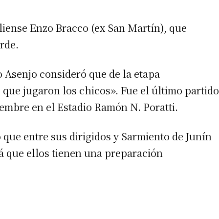
liense Enzo Bracco (ex San Martín), que
erde.
 Asenjo consideró que de la etapa
 que jugaron los chicos». Fue el último partido
iembre en el Estadio Ramón N. Poratti.
 que entre sus dirigidos y Sarmiento de Junín
á que ellos tienen una preparación