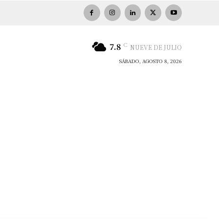
C
7.8
NUEVE DE JULIO
SÁBADO, AGOSTO 8, 2026