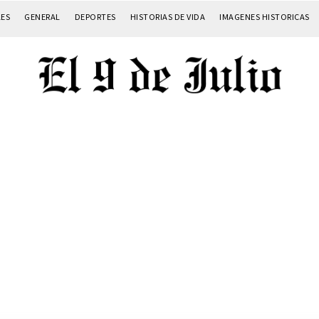
LES
GENERAL
DEPORTES
HISTORIAS DE VIDA
IMAGENES HISTORICAS