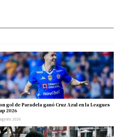
on gol de Paradela ganó Cruz Azul en la Leagues
up 2026
 agosto 2026