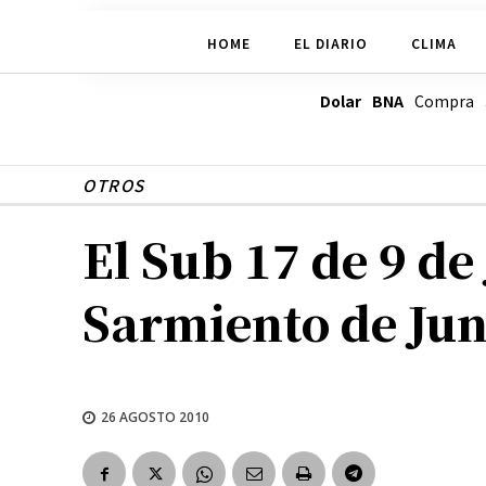
HOME
EL DIARIO
CLIMA
Dolar BNA
Compra
OTROS
El Sub 17 de 9 de 
Sarmiento de Jun
26 AGOSTO 2010