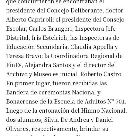
que concurrieron se encontraban el
presidente del Concejo Deliberante, doctor
Alberto Capriroli; el presidente del Consejo
Escolar, Carlos Brangeri; Inspectora Jefe
Distrital, Iris Estelrich; las Inspectoras de
Educación Secundaria, Claudia Appella y
Teresa Bravo; la Coordinadora Regional de
FinEs, Alejandra Santos y el director del
Archivo y Museo es inicial, Roberto Castro.
En primer lugar, fueron recibidas las
Bandera de ceremonias Nacional y
Bonaerense de la Escuela de Adultos Nº 701.
Luego de la entonación del Himno Nacional,
dos alumnos, Silvia De Andrea y Daniel
Olivares, respectivamente, brindar su