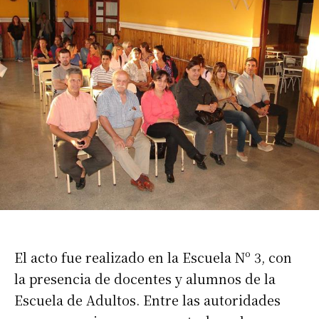
El acto fue realizado en la Escuela Nº 3, con
la presencia de docentes y alumnos de la
Escuela de Adultos. Entre las autoridades