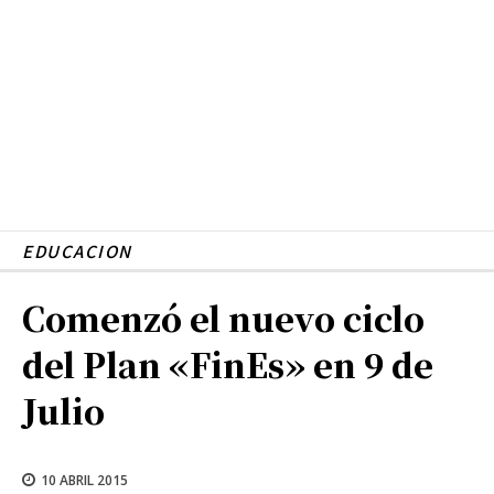
EDUCACION
Comenzó el nuevo ciclo
del Plan «FinEs» en 9 de
Julio
10 ABRIL 2015