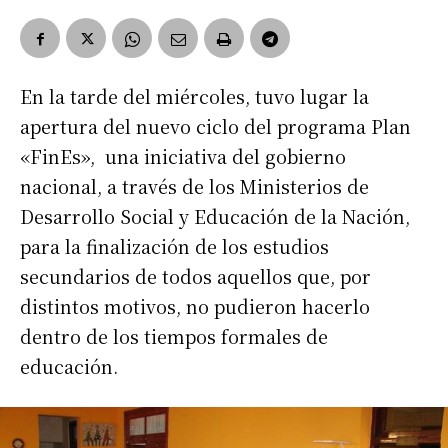
En la tarde del miércoles, tuvo lugar la
apertura del nuevo ciclo del programa Plan
«FinEs», una iniciativa del gobierno
nacional, a través de los Ministerios de
Desarrollo Social y Educación de la Nación,
para la finalización de los estudios
secundarios de todos aquellos que, por
distintos motivos, no pudieron hacerlo
dentro de los tiempos formales de
educación.