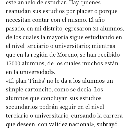
este anhelo de estudiar. Hay quienes
reanudan sus estudios por placer o porque
necesitan contar con el mismo. El año
pasado, en mi distrito, egresaron 31 alumnos,
de los cuales la mayoría sigue estudiando en
el nivel terciario o universitario; mientras
que en la región de Moreno, se han recibido
17000 alumnos, de los cuales muchos están
en la universidad».
«El plan ‘FinEs’ no le da a los alumnos un
simple cartoncito, como se decía. Los
alumnos que concluyan sus estudios
secundarios podrán seguir en el nivel
terciario o universitario, cursando la carrera
que deseen, con validez nacional», subrayó.