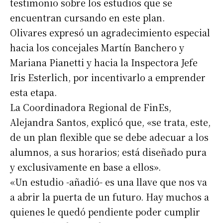
testimonio sobre los estudios que se
encuentran cursando en este plan.
Olivares expresó un agradecimiento especial
hacia los concejales Martín Banchero y
Mariana Pianetti y hacia la Inspectora Jefe
Iris Esterlich, por incentivarlo a emprender
esta etapa.
La Coordinadora Regional de FinEs,
Alejandra Santos, explicó que, «se trata, este,
de un plan flexible que se debe adecuar a los
alumnos, a sus horarios; está diseñado pura
y exclusivamente en base a ellos».
«Un estudio -añadió- es una llave que nos va
a abrir la puerta de un futuro. Hay muchos a
quienes le quedó pendiente poder cumplir